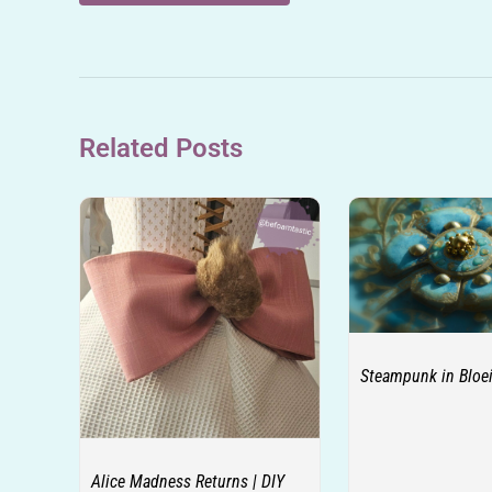
Related Posts
Steampunk in Bloe
Alice Madness Returns | DIY