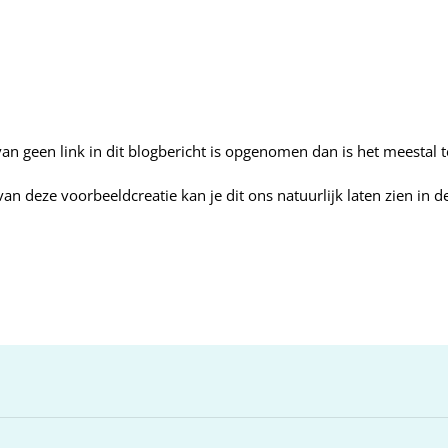
n geen link in dit blogbericht is opgenomen dan is het meestal t
an deze voorbeeldcreatie kan je dit ons natuurlijk laten zien in d