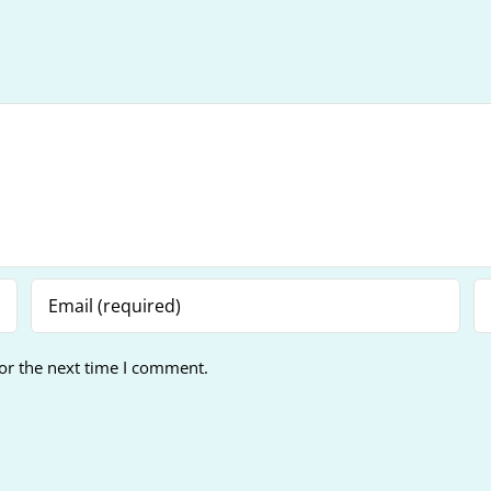
or the next time I comment.