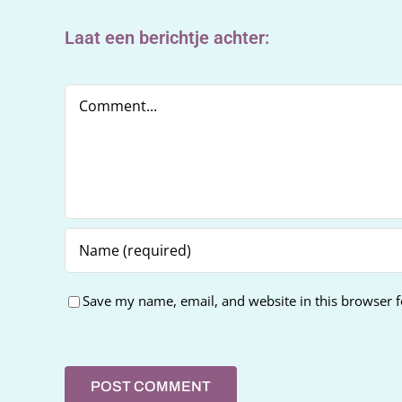
Laat een berichtje achter:
Comment
Save my name, email, and website in this browser f