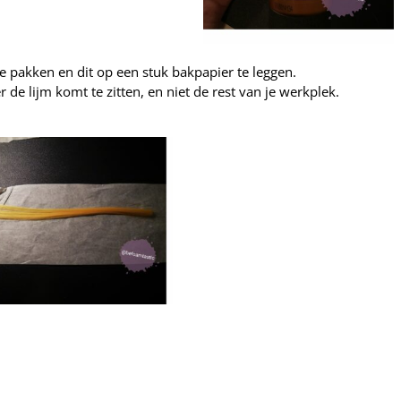
te pakken en dit op een stuk bakpapier te leggen.
 de lijm komt te zitten, en niet de rest van je werkplek.