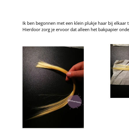
Ik ben begonnen met een klein plukje haar bij elkaar 
Hierdoor zorg je ervoor dat alleen het bakpapier onder