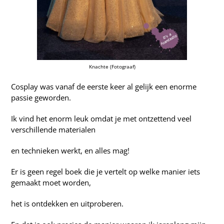
Knachte (Fotograaf)
Cosplay was vanaf de eerste keer al gelijk een enorme
passie geworden.
Ik vind het enorm leuk omdat je met ontzettend veel
verschillende materialen
en technieken werkt, en alles mag!
Er is geen regel boek die je vertelt op welke manier iets
gemaakt moet worden,
het is ontdekken en uitproberen.