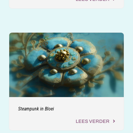
Steampunk in Bloei
LEES VERDER