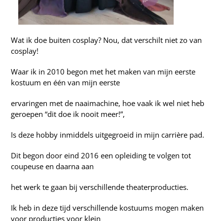
Wat ik doe buiten cosplay? Nou, dat verschilt niet zo van
cosplay!
Waar ik in 2010 begon met het maken van mijn eerste
kostuum en één van mijn eerste
ervaringen met de naaimachine, hoe vaak ik wel niet heb
geroepen “dit doe ik nooit meer!”,
Is deze hobby inmiddels uitgegroeid in mijn carrière pad.
Dit begon door eind 2016 een opleiding te volgen tot
coupeuse en daarna aan
het werk te gaan bij verschillende theaterproducties.
Ik heb in deze tijd verschillende kostuums mogen maken
voor producties voor klein