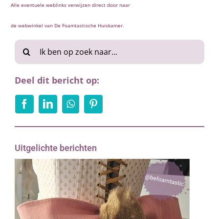
Alle eventuele weblinks verwijzen direct door naar
de webwinkel van De Foamtastische Huiskamer.
Zoeken
naar:
Deel dit bericht op:
Uitgelichte berichten