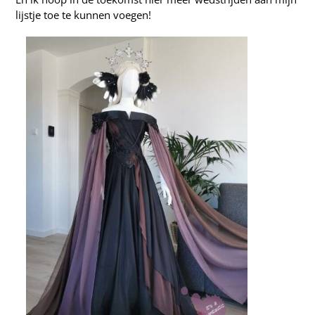
lijstje toe te kunnen voegen!