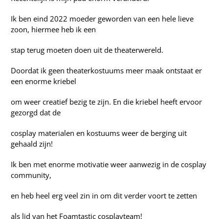
Ik ben eind 2022 moeder geworden van een hele lieve
zoon, hiermee heb ik een
stap terug moeten doen uit de theaterwereld.
Doordat ik geen theaterkostuums meer maak ontstaat er
een enorme kriebel
om weer creatief bezig te zijn. En die kriebel heeft ervoor
gezorgd dat de
cosplay materialen en kostuums weer de berging uit
gehaald zijn!
Ik ben met enorme motivatie weer aanwezig in de cosplay
community,
en heb heel erg veel zin in om dit verder voort te zetten
als lid van het Foamtastic cosplayteam!