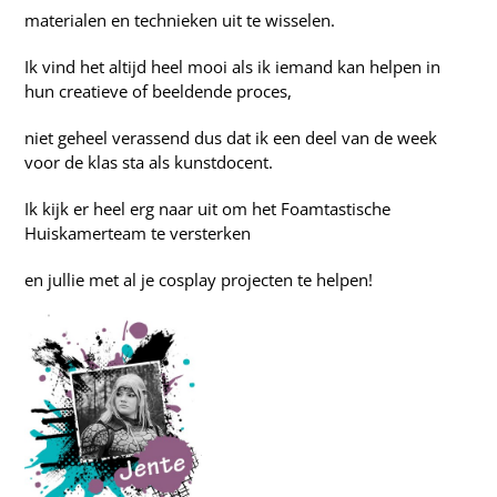
materialen en technieken uit te wisselen.
Ik vind het altijd heel mooi als ik iemand kan helpen in
hun creatieve of beeldende proces,
niet geheel verassend dus dat ik een deel van de week
voor de klas sta als kunstdocent.
Ik kijk er heel erg naar uit om het Foamtastische
Huiskamerteam te versterken
en jullie met al je cosplay projecten te helpen!