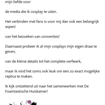
mijn liefde voor
de media die ik cosplay te uiten.
Het verbinden met fans is voor mij dan ook een belangrijk
aspect
van het bezoeken van conventies!
Daarnaast probeer ik al mijn cosplays mijn eigen draai te
geven,
van de kleine details tot het complete verfwerk,
maar ik vind het soms ook leuk om een zo exact mogelijke
replica te maken.
Ik kijk ontzettend uit naar het samenwerken met De
Foamtastische Huiskamer!