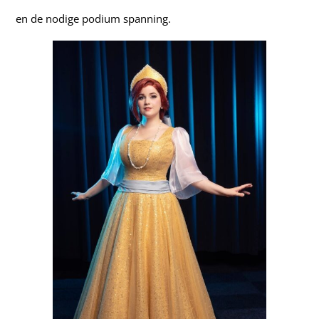
en de nodige podium spanning.