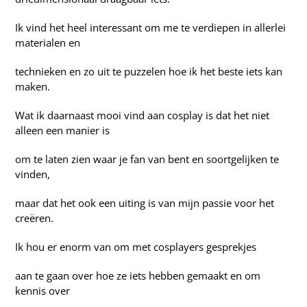
Ik vind het heel interessant om me te verdiepen in allerlei
materialen en
technieken en zo uit te puzzelen hoe ik het beste iets kan
maken.
Wat ik daarnaast mooi vind aan cosplay is dat het niet
alleen een manier is
om te laten zien waar je fan van bent en soortgelijken te
vinden,
maar dat het ook een uiting is van mijn passie voor het
creëren.
Ik hou er enorm van om met cosplayers gesprekjes
aan te gaan over hoe ze iets hebben gemaakt en om
kennis over