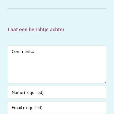
Laat een berichtje achter:
Comment