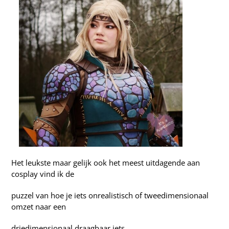
Het leukste maar gelijk ook het meest uitdagende aan
cosplay vind ik de
puzzel van hoe je iets onrealistisch of tweedimensionaal
omzet naar een
driedimensionaal draagbaar iets.