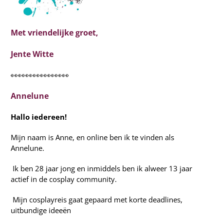
Met vriendelijke groet,
Jente Witte
👀👀👀👀👀👀👀👀
Annelune
Hallo iedereen!
Mijn naam is Anne, en online ben ik te vinden als
Annelune.
Ik ben 28 jaar jong en inmiddels ben ik alweer 13 jaar
actief in de cosplay community.
Mijn cosplayreis gaat gepaard met korte deadlines,
uitbundige ideeën