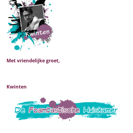
Met vriendelijke groet,
Kwinten