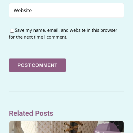
Save my name, email, and website in this browser
for the next time I comment.
Related Posts