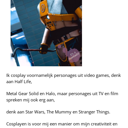
Ik cosplay voornamelijk personages uit video games, denk
aan Half Life,
Metal Gear Solid en Halo, maar personages uit TV en film
spreken mij ook erg aan,
denk aan Star Wars, The Mummy en Stranger Things.
Cosplayen is voor mij een manier om mijn creativiteit en