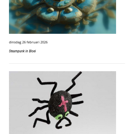
dinsdag 26 februari 2026
Steampunk in Bloei