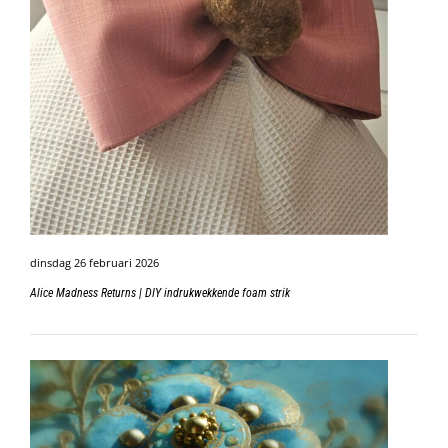
dinsdag 26 februari 2026
Alice Madness Returns | DIY indrukwekkende foam strik