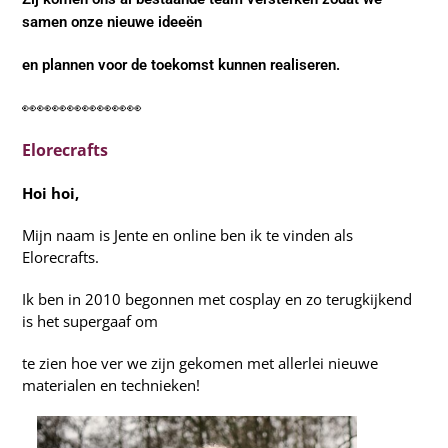
samen onze nieuwe ideeën
en
plannen voor de toekomst kunnen realiseren.
👀👀👀👀👀👀👀👀
Elorecrafts
Hoi hoi,
Mijn naam is Jente en online ben ik te vinden als
Elorecrafts.
Ik ben in 2010 begonnen met cosplay en zo terugkijkend
is het supergaaf om
te zien hoe ver we zijn gekomen met allerlei nieuwe
materialen en technieken!