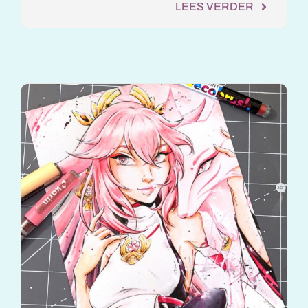
LEES VERDER