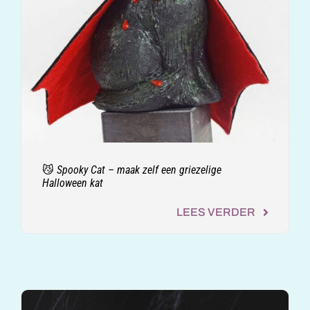
😼 Spooky Cat – maak zelf een griezelige
Halloween kat
LEES VERDER