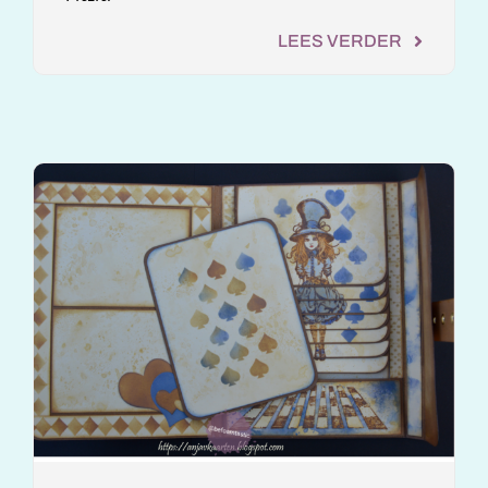
LEES VERDER