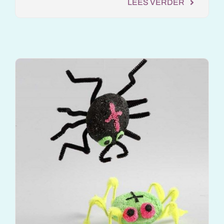
LEES VERDER