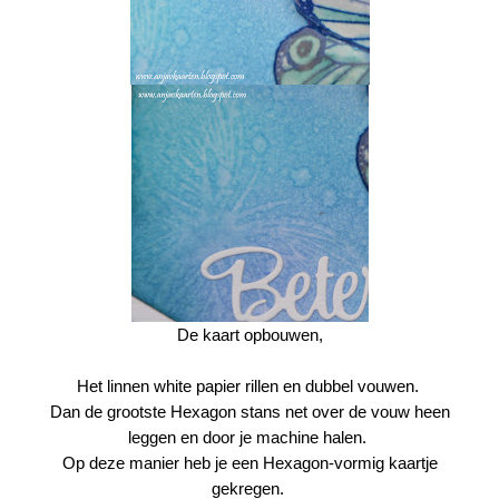
De kaart opbouwen,
Het linnen white papier rillen en dubbel vouwen.
Dan de grootste Hexagon stans net over de vouw heen
leggen en door je machine halen.
Op deze manier heb je een Hexagon-vormig kaartje
gekregen.