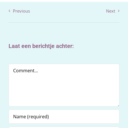
Previous
Next
Laat een berichtje achter:
Comment