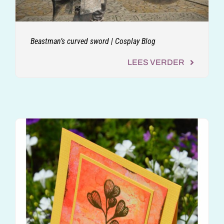
Beastman’s curved sword | Cosplay Blog
LEES VERDER