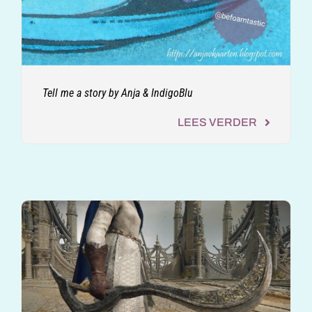
Tell me a story by Anja & IndigoBlu
LEES VERDER