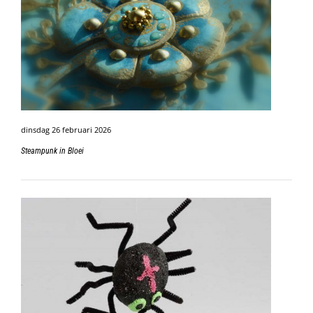
dinsdag 26 februari 2026
Steampunk in Bloei