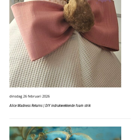
dinsdag 26 februari 2026
Alice Madness Returns | DIY indrukwekkende foam strik