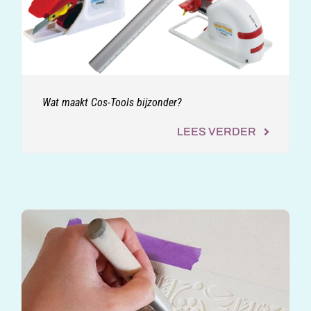
Wat maakt Cos-Tools bijzonder?
LEES VERDER