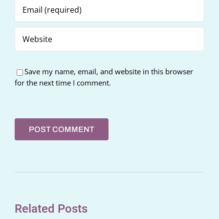
Save my name, email, and website in this browser
for the next time I comment.
Related Posts