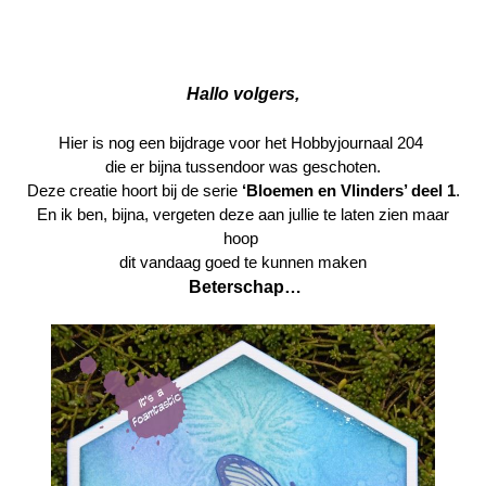
Webshop
Hallo volgers,
Hier is nog een bijdrage voor het Hobbyjournaal 204
die er bijna tussendoor was geschoten.
Deze creatie hoort bij de serie
‘Bloemen en Vlinders’ deel 1
.
En ik ben, bijna, vergeten deze aan jullie te laten zien maar
hoop
dit vandaag
goed te kunnen maken
Beterschap…