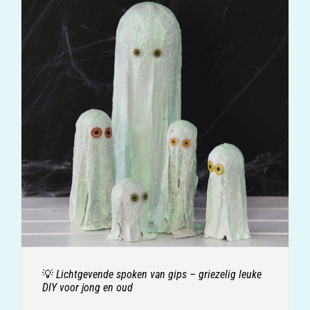
💡 Lichtgevende spoken van gips – griezelig leuke
DIY voor jong en oud