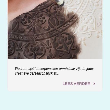
Waarom sjabloneerpenselen onmisbaar zijn in jouw
creatieve gereedschapskist…
LEES VERDER