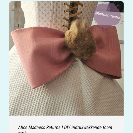
Alice Madness Returns | DIY indrukwekkende foam