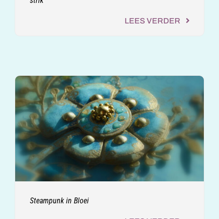
strik
LEES VERDER
Steampunk in Bloei