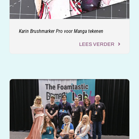
Karin Brushmarker Pro voor Manga tekenen
LEES VERDER