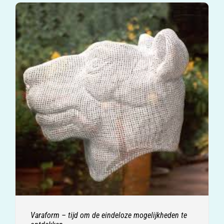
Varaform – tijd om de eindeloze mogelijkheden te