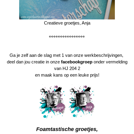
Creatieve groetjes, Anja
👀👀👀👀👀👀👀👀
Ga je zelf aan de slag met 1 van onze werkbeschrijvingen,
deel dan jou creatie in onze
facebookgroep
onder vermelding
van HJ 204 2
en maak kans op een leuke prijs!
Foamtastische groetjes,