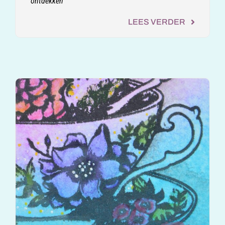
ontdekken
LEES VERDER