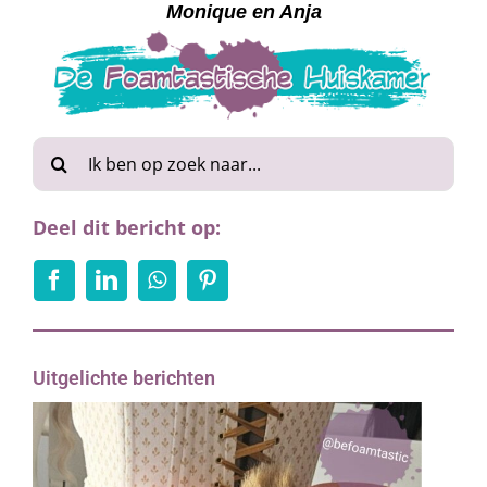
Monique en Anja
Zoeken
naar:
Deel dit bericht op:
Uitgelichte berichten