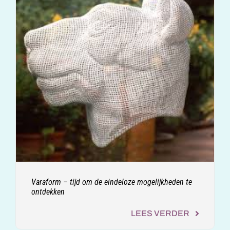
Varaform – tijd om de eindeloze mogelijkheden te
ontdekken
LEES VERDER