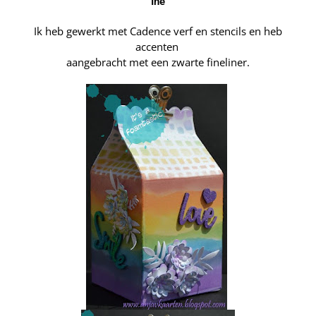
Ine
Ik heb gewerkt met Cadence verf en stencils en heb
accenten
aangebracht met een zwarte fineliner.