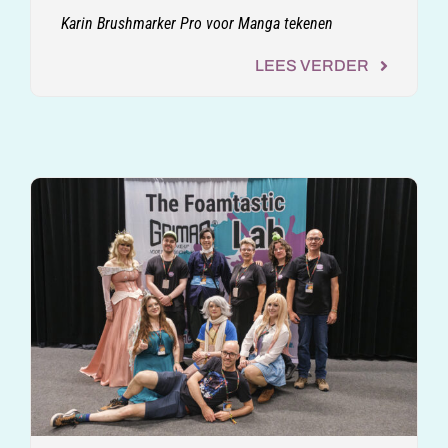
Karin Brushmarker Pro voor Manga tekenen
LEES VERDER