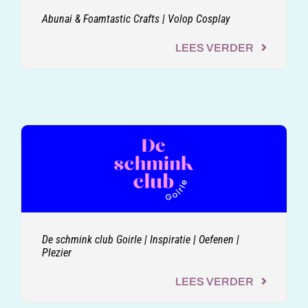
Abunai & Foamtastic Crafts | Volop Cosplay
LEES VERDER
De schmink club Goirle | Inspiratie | Oefenen |
Plezier
LEES VERDER