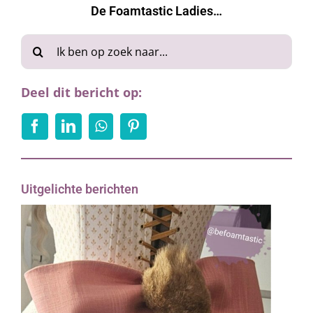
De Foamtastic Ladies…
Zoeken
naar:
Deel dit bericht op:
Uitgelichte berichten