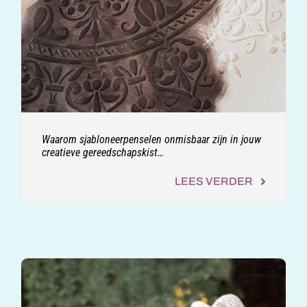
Waarom sjabloneerpenselen onmisbaar zijn in jouw
creatieve gereedschapskist…
LEES VERDER