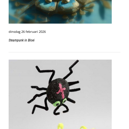
dinsdag 26 februari 2026
Steampunk in Bloei