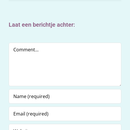
Laat een berichtje achter:
Comment