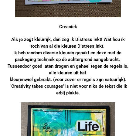
Creaniek
Als je zegt kleurrijk, dan zeg ik Distress inkt! Wat hou ik
toch van al die kleuren Distress inkt.
Ik heb random diverse kleuren gepakt en deze met de
packaging techniek
op de achtergrond aangebracht.
Tussendoor goed laten drogen en geheel tegen de regels is,
alle kleuren uit het
kleurenwiel gebruikt.
(voor zover er regels zijn natuurlijk).
‘Creativity takes courages’ is niet voor niks de tekst die ik
erbij plakte.