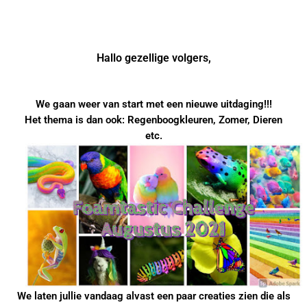
Webshop
Hallo gezellige volgers,
We gaan weer van start met een nieuwe uitdaging!!!
Het thema is dan ook: Regenboogkleuren, Zomer, Dieren
etc.
We laten jullie vandaag alvast een paar creaties zien die als