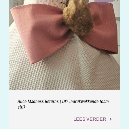
Alice Madness Returns | DIY indrukwekkende foam
strik
LEES VERDER