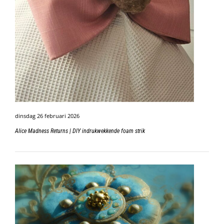
dinsdag 26 februari 2026
Alice Madness Returns | DIY indrukwekkende foam strik