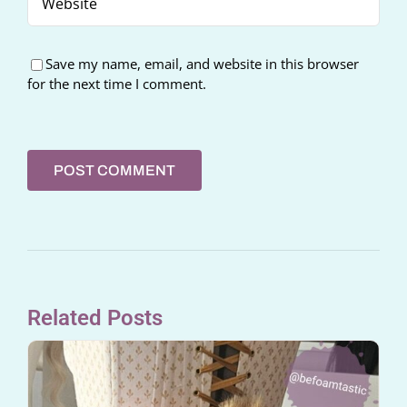
Save my name, email, and website in this browser
for the next time I comment.
Related Posts