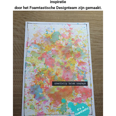
inspiratie
door het Foamtastische Designteam zijn gemaakt.