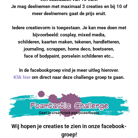
Je mag deelnemen met maximaal 3 creaties en bij 10 of
meer deelnemers gaat de prijs eruit.
Iedere creatievorm is toegestaan. Je kan mee doen met
bijvoorbeeld: cosplay, mixed media,
schilderen, kaarten maken, tekenen, handletteren,
journaling, scrappen, home deco, boetseren,
face of bodypaint, porselein schilderen etc…
In de facebookgroep vind je meer uitleg hierover.
Klik hier
om direct naar deze challenge groep te gaan.
Wij hopen je creaties te zien in onze facebook-
groep!