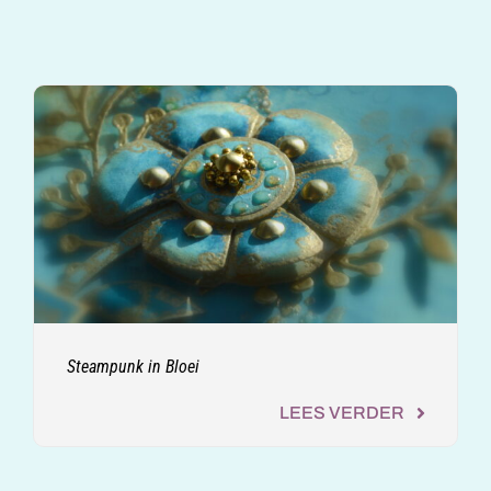
Steampunk in Bloei
LEES VERDER