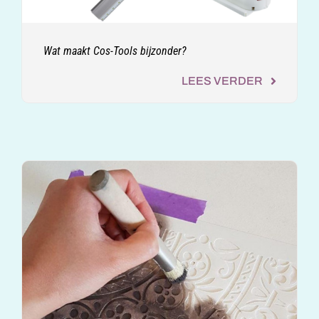
Wat maakt Cos-Tools bijzonder?
LEES VERDER