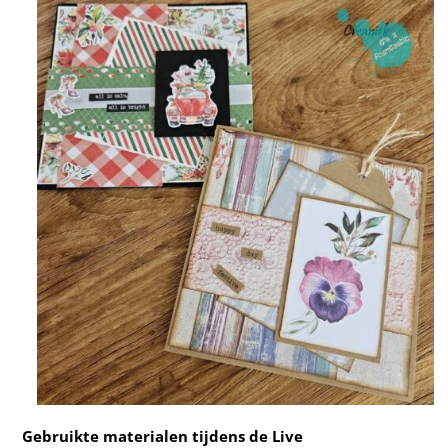
Gebruikte materialen tijdens de Live