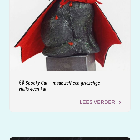
😼 Spooky Cat – maak zelf een griezelige
Halloween kat
LEES VERDER