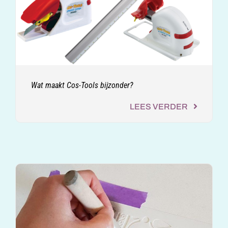
Wat maakt Cos-Tools bijzonder?
LEES VERDER