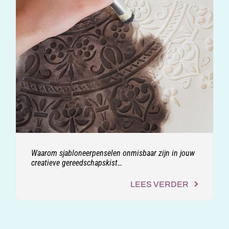
Waarom sjabloneerpenselen onmisbaar zijn in jouw
creatieve gereedschapskist…
LEES VERDER