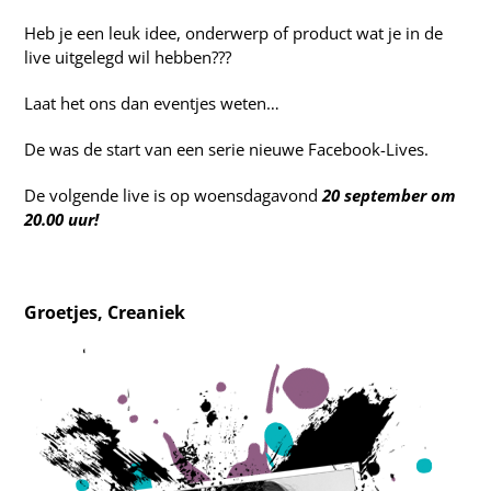
Heb je een leuk idee, onderwerp of product wat je in de
live uitgelegd wil hebben???
Laat het ons dan eventjes weten…
De was de start van een serie nieuwe Facebook-Lives.
De volgende live is op woensdagavond
20 september om
20.00 uur!
Groetjes, Creaniek