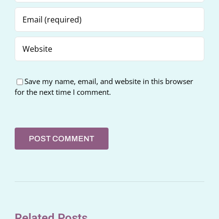
Save my name, email, and website in this browser
for the next time I comment.
Related Posts