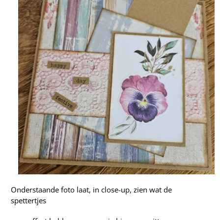
Onderstaande foto laat, in close-up, zien wat de
spettertjes