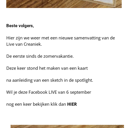
Beste volgers,
Hier zijn we weer met een nieuwe samenvatting van de
Live van Creaniek.
De eerste sinds de zomervakantie.
Deze keer stond het maken van een kaart
na aanleiding van een sketch in de spotlight.
Wil je deze Facebook LIVE van 6 september
nog een keer bekijken klik dan
HIER