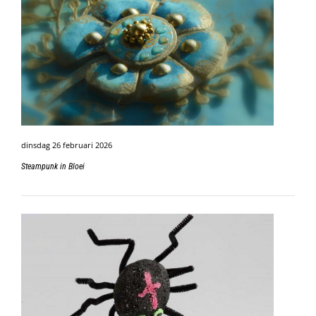
dinsdag 26 februari 2026
Steampunk in Bloei