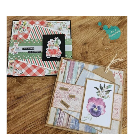
Webshop