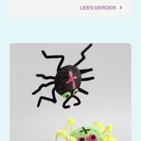
LEES VERDER