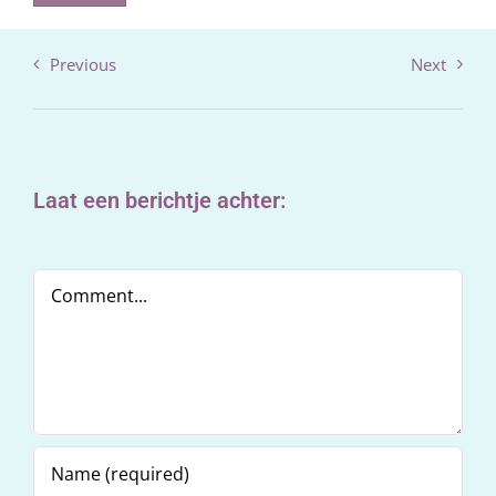
Previous
Next
Laat een berichtje achter:
Comment