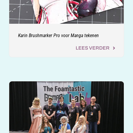
Karin Brushmarker Pro voor Manga tekenen
LEES VERDER