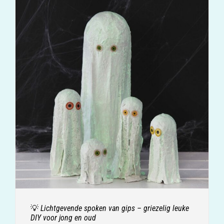
💡 Lichtgevende spoken van gips – griezelig leuke
DIY voor jong en oud