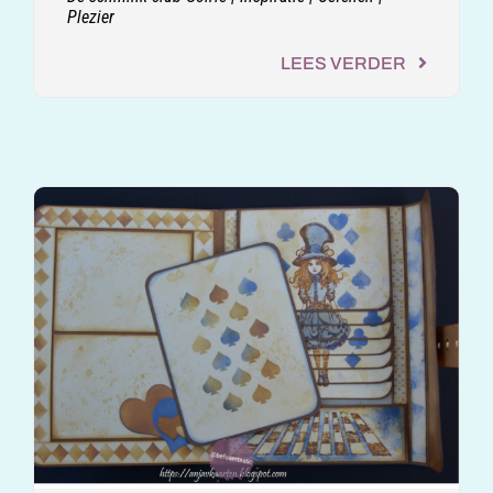
Plezier
LEES VERDER