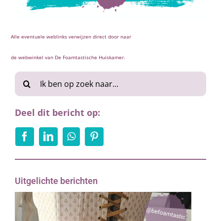
Alle eventuele weblinks verwijzen direct door naar
de webwinkel van De Foamtastische Huiskamer.
Zoeken
naar:
Deel dit bericht op:
Uitgelichte berichten