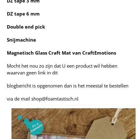
DZ tape 3 mm
DZ tape 6 mm
Double end pick
Snijmachine
Magnetisch Glass Craft Mat van CraftEmotions
Mocht het nou zo zijn dat U een product wil hebben
waarvan geen link in dit
blogbericht is opgenomen dan is het meestal te bestellen
via de mail
shop@foamtastisch.nl