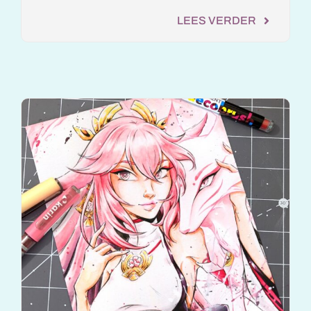
LEES VERDER