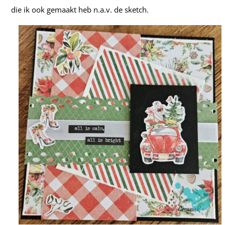
die ik ook gemaakt heb n.a.v. de sketch.