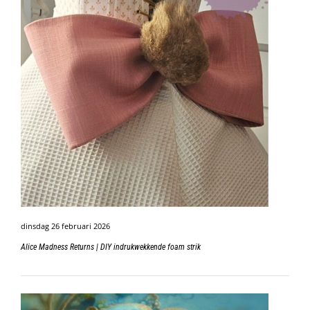
dinsdag 26 februari 2026
Alice Madness Returns | DIY indrukwekkende foam strik