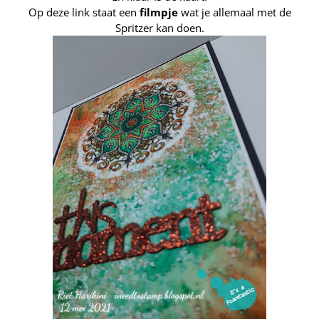
Op deze link staat een
filmpje
wat je allemaal met de
Spritzer kan doen.