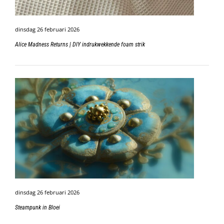
dinsdag 26 februari 2026
Alice Madness Returns | DIY indrukwekkende foam strik
dinsdag 26 februari 2026
Steampunk in Bloei