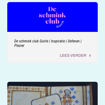
De schmink club Goirle | Inspiratie | Oefenen |
Plezier
LEES VERDER