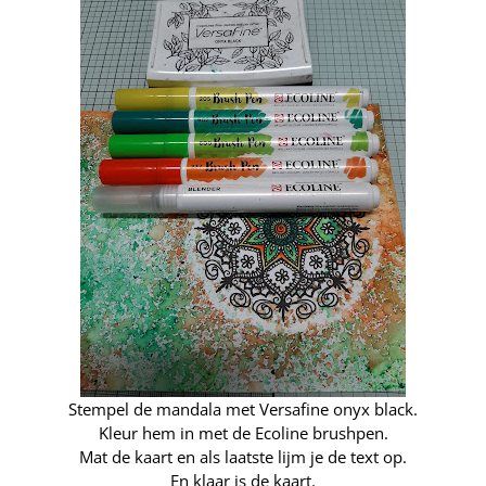
Stempel de mandala met Versafine onyx black.
Kleur hem in met de Ecoline brushpen.
Mat de kaart en als laatste lijm je de text op.
En klaar is de kaart.