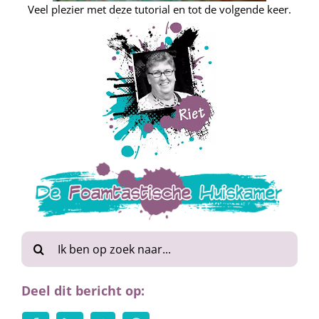
Veel plezier met deze tutorial en tot de volgende keer.
Zoeken
naar:
Deel dit bericht op: