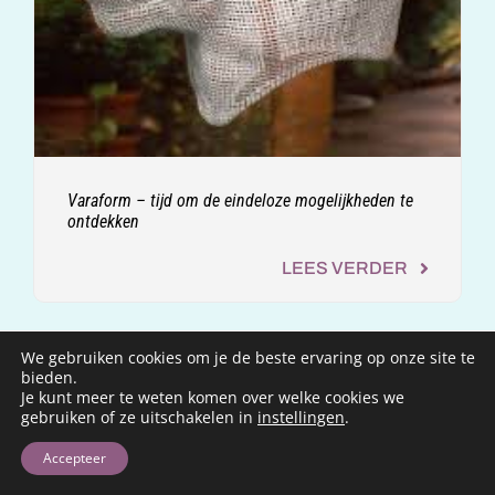
Varaform – tijd om de eindeloze mogelijkheden te
ontdekken
LEES VERDER
We gebruiken cookies om je de beste ervaring op onze site te
bieden.
Je kunt meer te weten komen over welke cookies we
gebruiken of ze uitschakelen in
instellingen
.
Accepteer