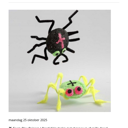
maandag 25 oktober 2025