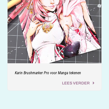
Karin Brushmarker Pro voor Manga tekenen
LEES VERDER