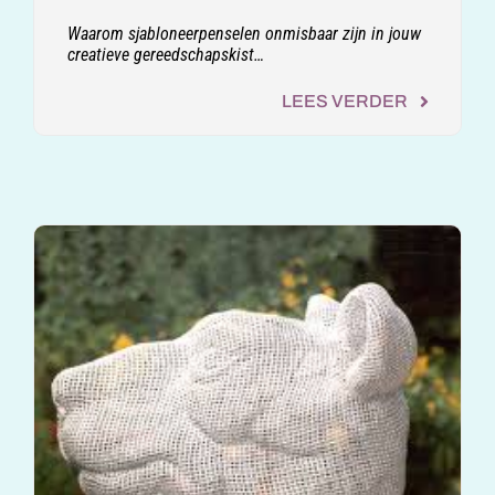
Waarom sjabloneerpenselen onmisbaar zijn in jouw
creatieve gereedschapskist…
LEES VERDER