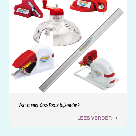
Wat maakt Cos-Tools bijzonder?
LEES VERDER