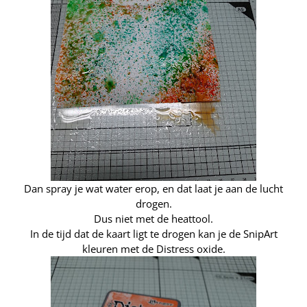
Dan spray je wat water erop, en dat laat je aan de lucht
drogen.
Dus niet met de heattool.
In de tijd dat de kaart ligt te drogen kan je de SnipArt
kleuren met de Distress oxide.