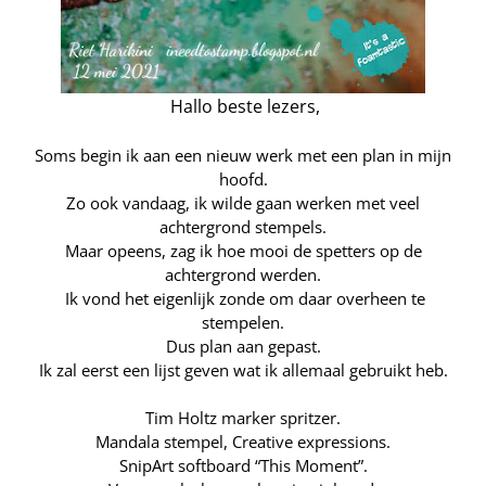
Hallo beste lezers,
Soms begin ik aan een nieuw werk met een plan in mijn
hoofd.
Zo ook vandaag, ik wilde gaan werken met veel
achtergrond stempels.
Maar opeens, zag ik hoe mooi de spetters op de
achtergrond werden.
Ik vond het eigenlijk zonde om daar overheen te
stempelen.
Dus plan aan gepast.
Ik zal eerst een lijst geven wat ik allemaal gebruikt heb.
Tim Holtz marker spritzer.
Mandala stempel, Creative expressions.
SnipArt softboard “This Moment”.