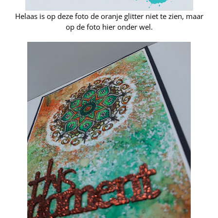
Helaas is op deze foto de oranje glitter niet te zien, maar
op de foto hier onder wel.