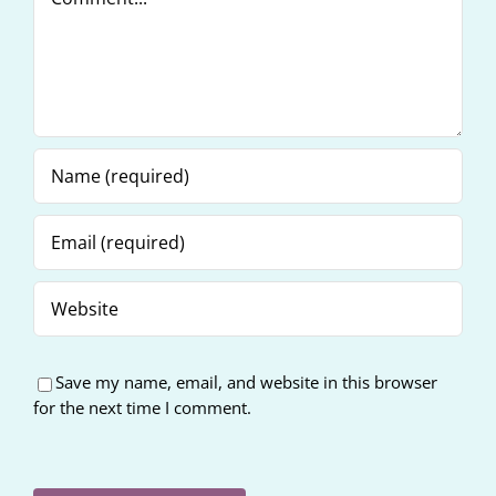
Save my name, email, and website in this browser
for the next time I comment.