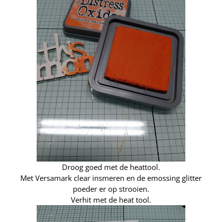
Droog goed met de heattool.
Met Versamark clear insmeren en de emossing glitter
poeder er op strooien.
Verhit met de heat tool.