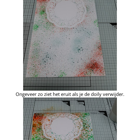
Ongeveer zo ziet het eruit als je de doily verwijder.