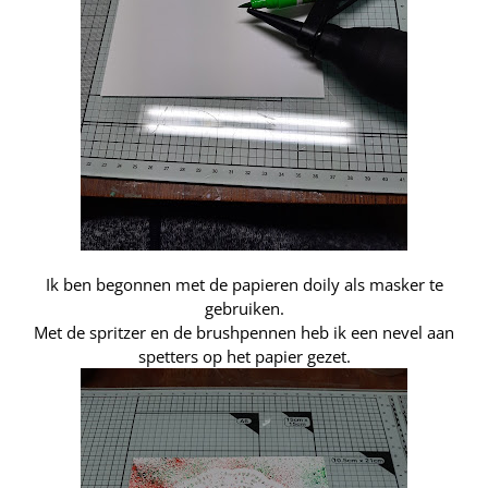
Ik ben begonnen met de papieren doily als masker te
gebruiken.
Met de spritzer en de brushpennen heb ik een nevel aan
spetters op het papier gezet.