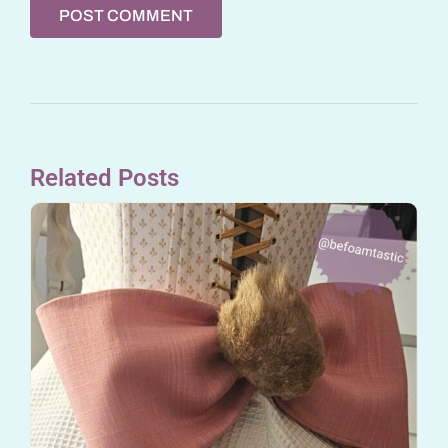
Related Posts