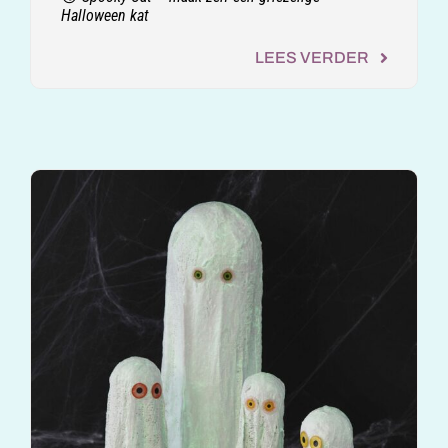
Halloween kat
LEES VERDER