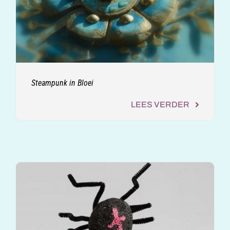
Steampunk in Bloei
LEES VERDER