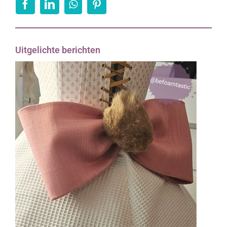
Uitgelichte berichten