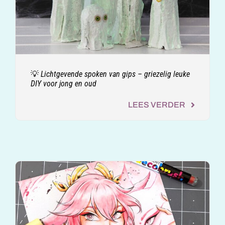
💡 Lichtgevende spoken van gips – griezelig leuke
DIY voor jong en oud
LEES VERDER