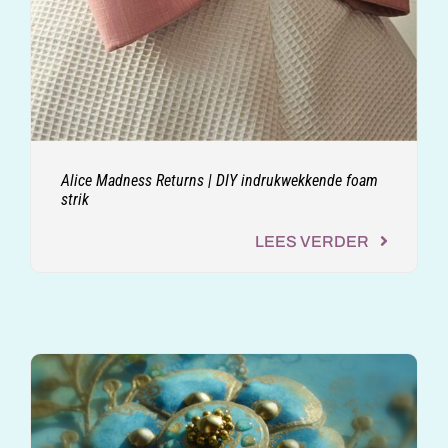
Alice Madness Returns | DIY indrukwekkende foam
strik
LEES VERDER