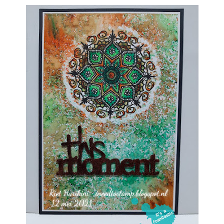
Webshop