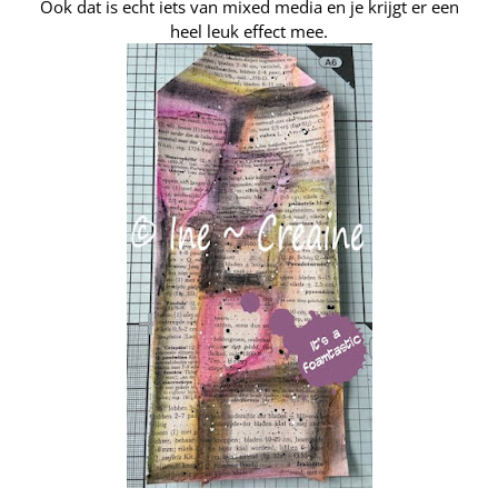
Ook dat is echt iets van mixed media en je krijgt er een
heel leuk effect mee.