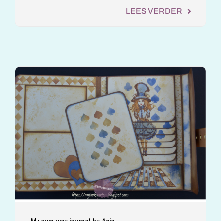
LEES VERDER