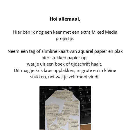
Webshop
Hoi allemaal,
Hier ben ik nog een keer met een extra Mixed Media
projectje.
Neem een tag of slimline kaart van aquarel papier en plak
hier stukken papier op,
wat je uit een boek of tijdschrift haalt.
Dit mag je kris kras opplakken, in grote en in kleine
stukken, net wat je zelf mooi vindt.