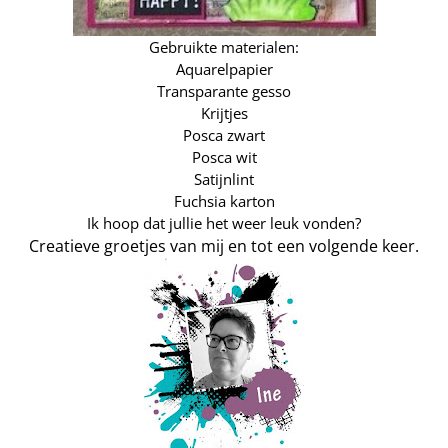
Gebruikte materialen:
Aquarelpapier
Transparante gesso
Krijtjes
Posca zwart
Posca wit
Satijnlint
Fuchsia karton
Ik hoop dat jullie het weer leuk vonden?
Creatieve groetjes van mij en tot een volgende keer.