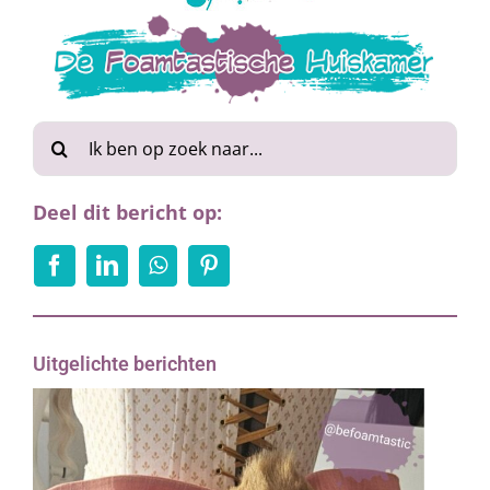
Zoeken
naar:
Deel dit bericht op:
Uitgelichte berichten