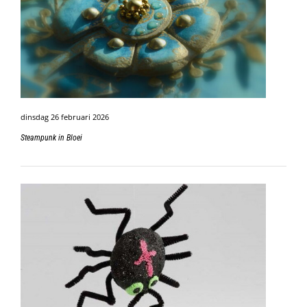
dinsdag 26 februari 2026
Steampunk in Bloei