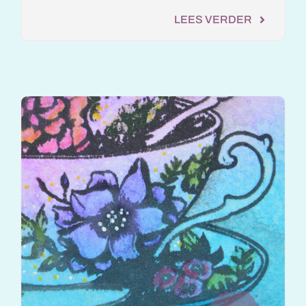
LEES VERDER