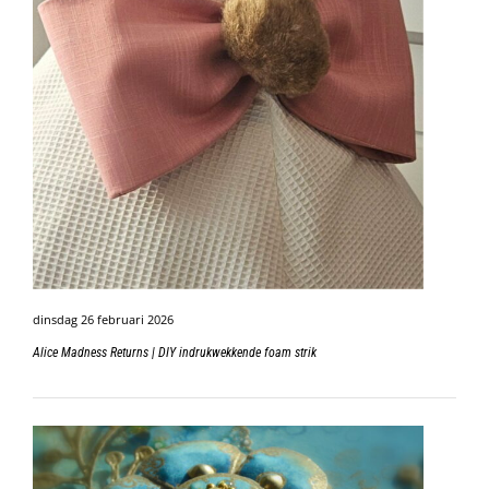
dinsdag 26 februari 2026
Alice Madness Returns | DIY indrukwekkende foam strik