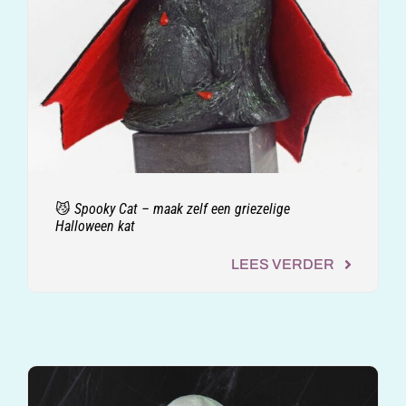
😼 Spooky Cat – maak zelf een griezelige
Halloween kat
LEES VERDER