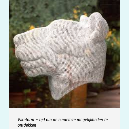
Varaform – tijd om de eindeloze mogelijkheden te
ontdekken