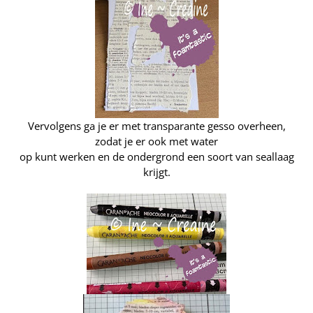
Vervolgens ga je er met transparante gesso overheen,
zodat je er ook met water
op kunt werken en de ondergrond een soort van seallaag
krijgt.