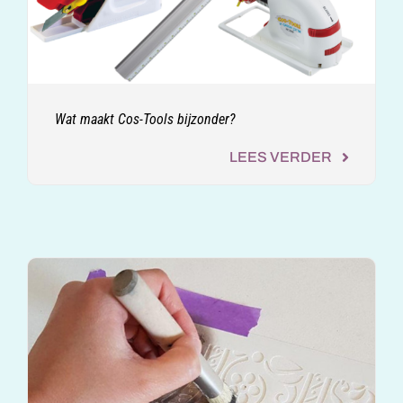
Wat maakt Cos-Tools bijzonder?
LEES VERDER