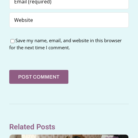
Save my name, email, and website in this browser
for the next time I comment.
Related Posts