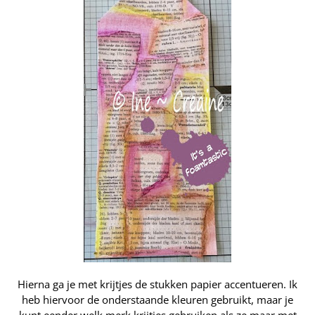
Hierna ga je met krijtjes de stukken papier accentueren. Ik
heb hiervoor de onderstaande kleuren gebruikt, maar je