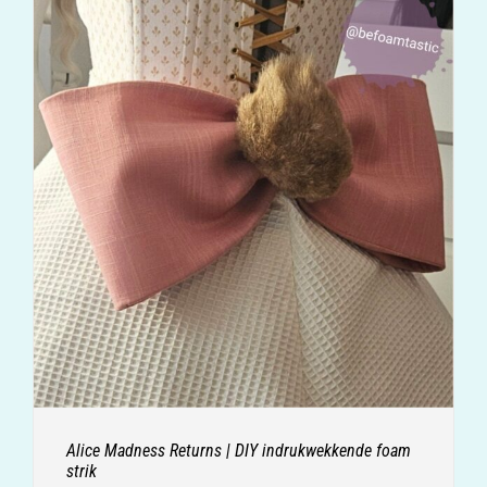
Alice Madness Returns | DIY indrukwekkende foam
strik