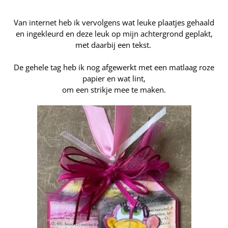
Van internet heb ik vervolgens wat leuke plaatjes gehaald
en ingekleurd en deze leuk op mijn achtergrond geplakt,
met daarbij een tekst.
De gehele tag heb ik nog afgewerkt met een matlaag roze
papier en wat lint,
om een
strikje
mee te maken.