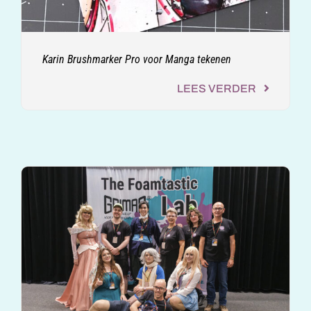
Karin Brushmarker Pro voor Manga tekenen
LEES VERDER