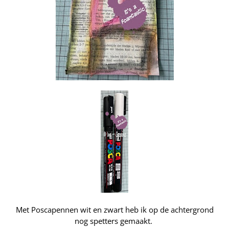
Met Poscapennen wit en zwart heb ik op de achtergrond
nog spetters gemaakt.