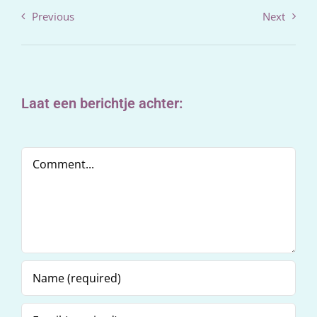
Previous
Next
Laat een berichtje achter:
Comment