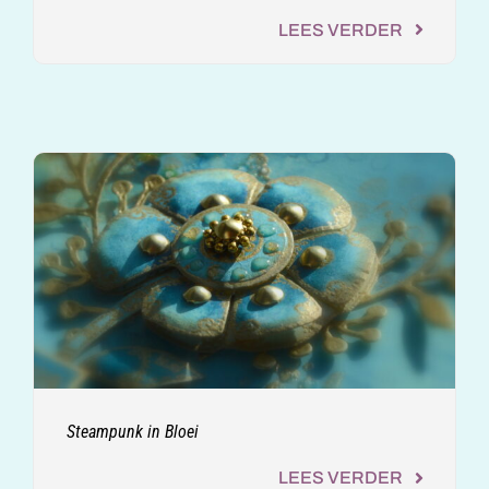
LEES VERDER
Steampunk in Bloei
LEES VERDER