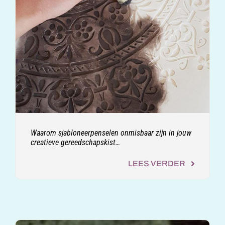
Waarom sjabloneerpenselen onmisbaar zijn in jouw
creatieve gereedschapskist…
LEES VERDER