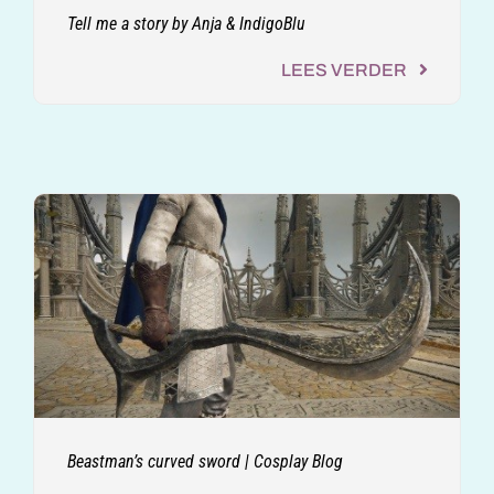
Tell me a story by Anja & IndigoBlu
LEES VERDER
Beastman’s curved sword | Cosplay Blog