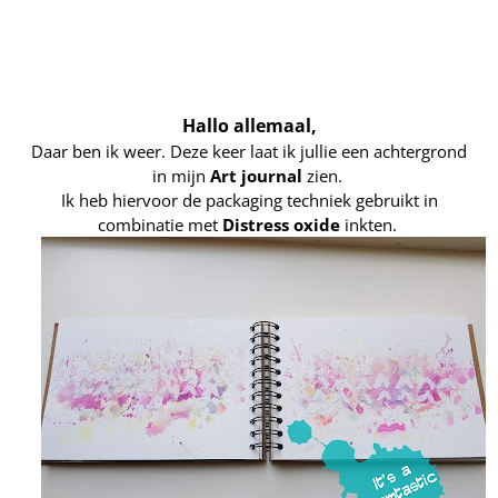
Webshop
Hallo allemaal,
Daar ben ik weer. Deze keer laat ik jullie een achtergrond
in mijn
Art journal
zien.
Ik heb hiervoor de packaging techniek gebruikt in
combinatie met
Distress oxide
inkten.