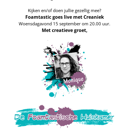
Kijken en/of doen jullie gezellig mee?
Foamtastic goes live met Creaniek
Woensdagavond 15 september om 20.00 uur.
Met creatieve groet,