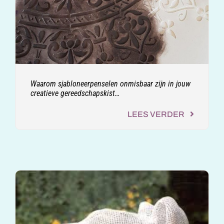
Waarom sjabloneerpenselen onmisbaar zijn in jouw
creatieve gereedschapskist…
LEES VERDER