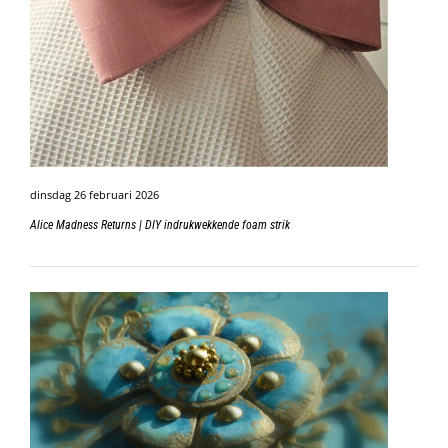
dinsdag 26 februari 2026
Alice Madness Returns | DIY indrukwekkende foam strik