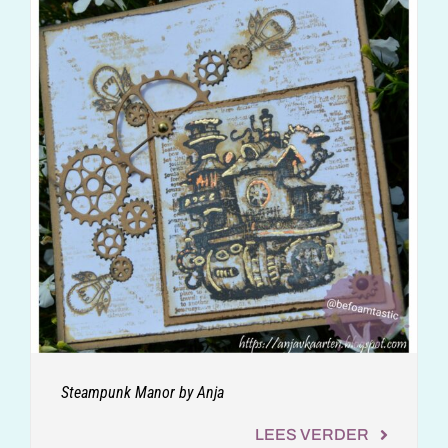
Steampunk Manor by Anja
LEES VERDER