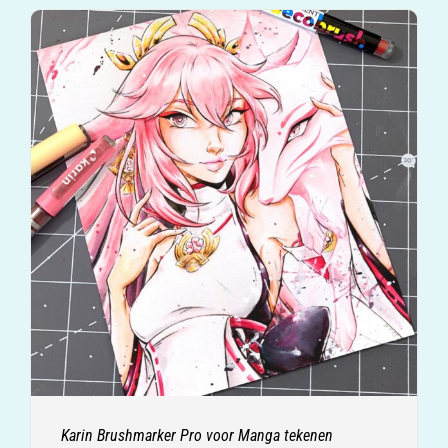
Karin Brushmarker Pro voor Manga tekenen