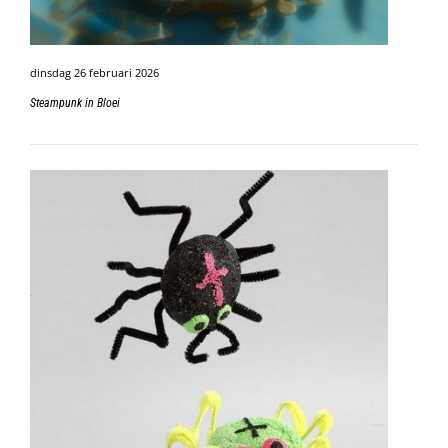
dinsdag 26 februari 2026
Steampunk in Bloei