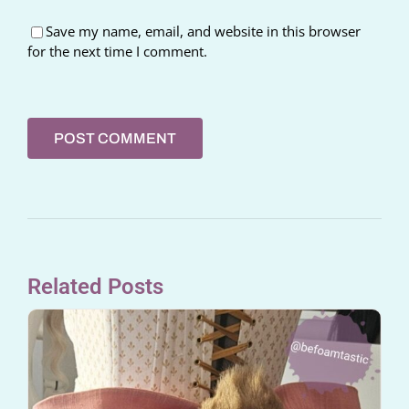
Save my name, email, and website in this browser
for the next time I comment.
Related Posts