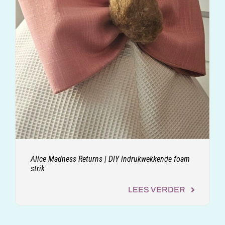
Alice Madness Returns | DIY indrukwekkende foam
strik
LEES VERDER