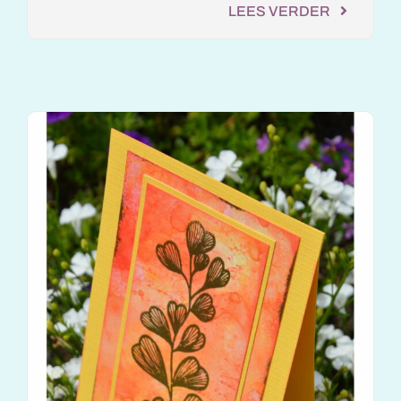
LEES VERDER