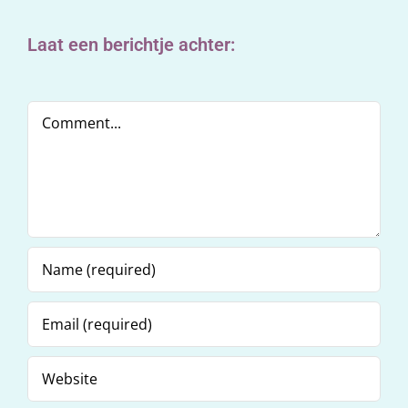
Laat een berichtje achter:
Comment