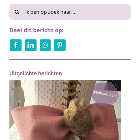
Zoeken
naar:
Deel dit bericht op:
Uitgelichte berichten