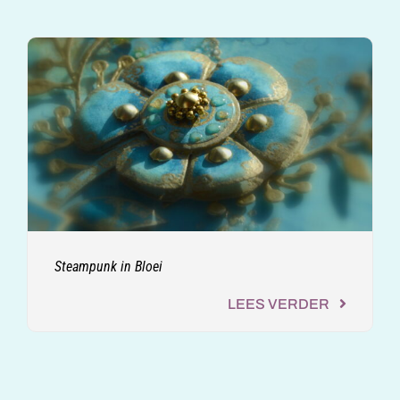
Steampunk in Bloei
LEES VERDER