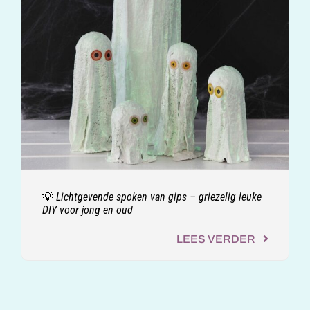
💡 Lichtgevende spoken van gips – griezelig leuke
DIY voor jong en oud
LEES VERDER