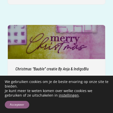
Christmas “Bauble” creatie By Anja & IndigoBlu
LEES VERDER
We gebruiken cookies om je de beste ervaring op onze site te
bieden.
Je kunt meer te weten komen over welke cookies we
gebruiken of ze uitschakelen in
instellingen
.
Accepteer