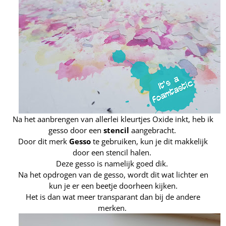
Na het aanbrengen van allerlei kleurtjes Oxide inkt, heb ik
gesso door een
stencil
aangebracht.
Door dit merk
Gesso
te gebruiken, kun je dit makkelijk
door een stencil halen.
Deze gesso is namelijk goed dik.
Na het opdrogen van de gesso, wordt dit wat lichter en
kun je er een beetje doorheen kijken.
Het is dan wat meer transparant dan bij de andere
merken.