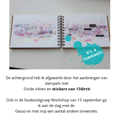
De achtergrond heb ik afgewerkt door het aanbrengen van
stempels met
Oxide inkten en
stickers van 13@rts
!
Ook in de
facebookgroep
Workshop van 15 september ga
ik aan de slag met de
Gesso en met nog een aantal andere smeersels.