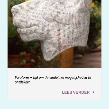
Varaform – tijd om de eindeloze mogelijkheden te
ontdekken
LEES VERDER