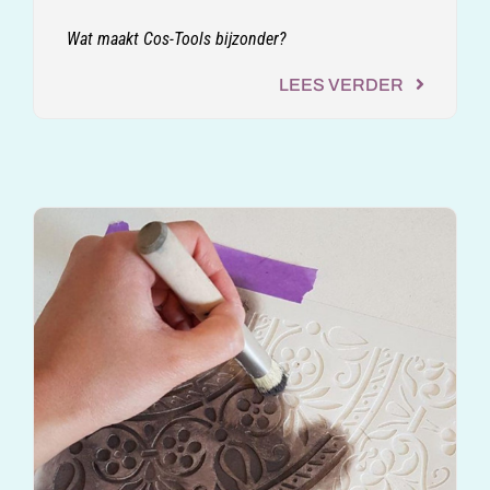
Wat maakt Cos-Tools bijzonder?
LEES VERDER