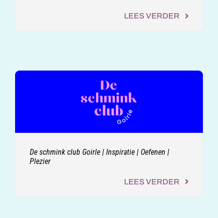
LEES VERDER
De schmink club Goirle | Inspiratie | Oefenen |
Plezier
LEES VERDER