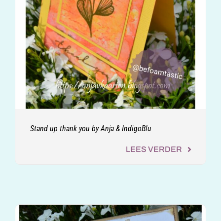
Stand up thank you by Anja & IndigoBlu
LEES VERDER