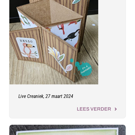
Live Creaniek, 27 maart 2024
LEES VERDER