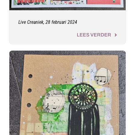
Live Creaniek, 28 februari 2024
LEES VERDER