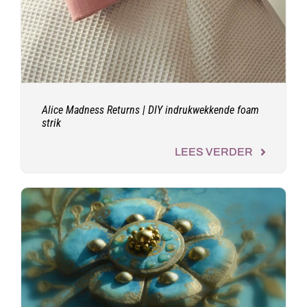
Alice Madness Returns | DIY indrukwekkende foam
strik
LEES VERDER