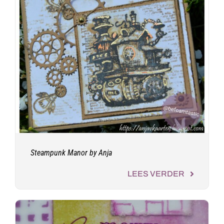
Steampunk Manor by Anja
LEES VERDER