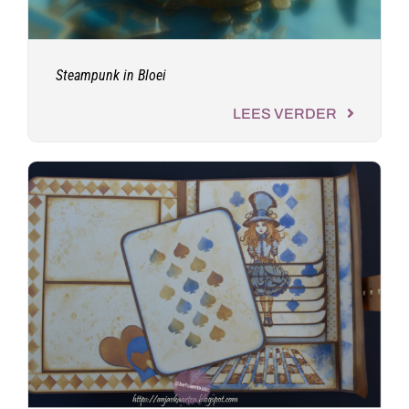
Steampunk in Bloei
LEES VERDER