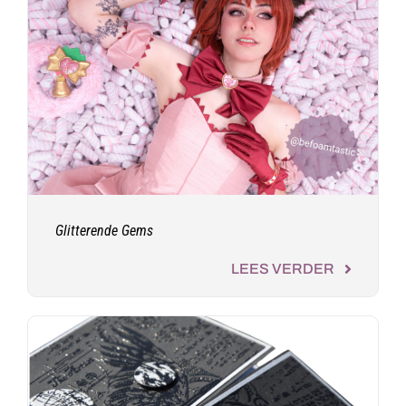
Glitterende Gems
LEES VERDER