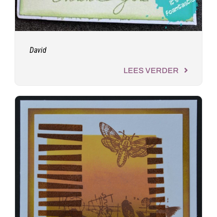
David
LEES VERDER