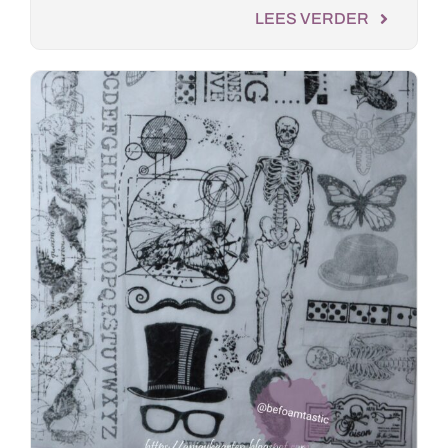
LEES VERDER