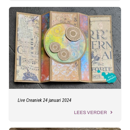
Live Creaniek 24 januari 2024
LEES VERDER