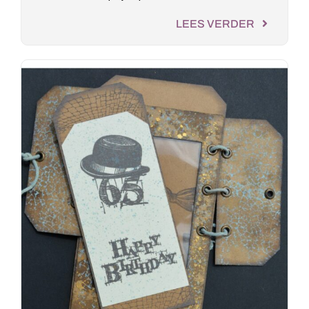
LEES VERDER