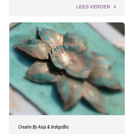
LEES VERDER
Creatie By Anja & IndigoBlu