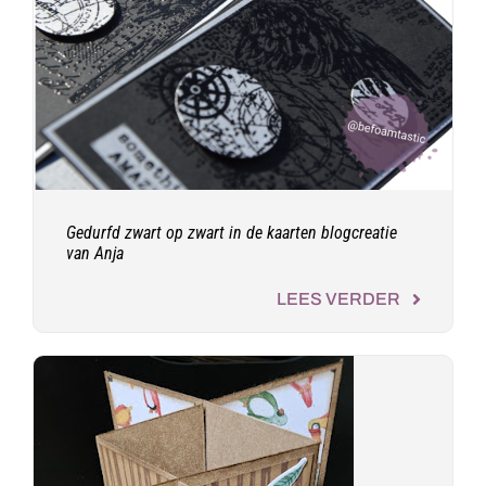
Gedurfd zwart op zwart in de kaarten blogcreatie
van Anja
LEES VERDER