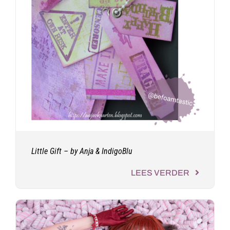
Little Gift – by Anja & IndigoBlu
LEES VERDER