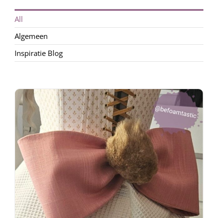
Webshop
All
Algemeen
Inspiratie Blog