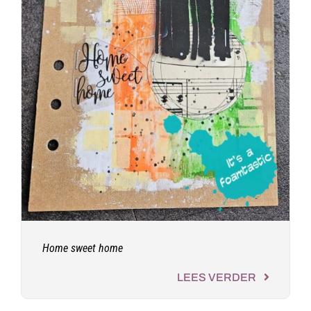
Home sweet home
LEES VERDER