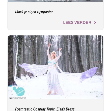
Maak je eigen rijstpapier
LEES VERDER
Foamtastic Cosplay Topic, Elsa’s Dress