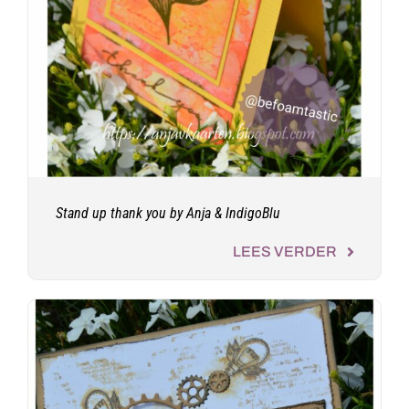
Stand up thank you by Anja & IndigoBlu
LEES VERDER