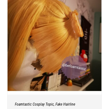
Foamtastic Cosplay Topic, Fake Hairline