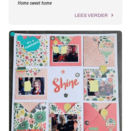
Home sweet home
LEES VERDER