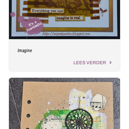
Imagine
LEES VERDER