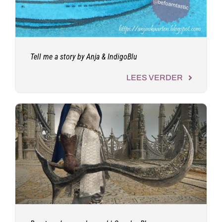
Tell me a story by Anja & IndigoBlu
LEES VERDER