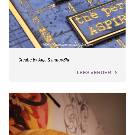
Creatie By Anja & IndigoBlu
LEES VERDER