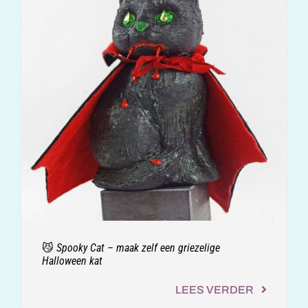
😼 Spooky Cat – maak zelf een griezelige
Halloween kat
LEES VERDER