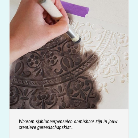
Waarom sjabloneerpenselen onmisbaar zijn in jouw
creatieve gereedschapskist…