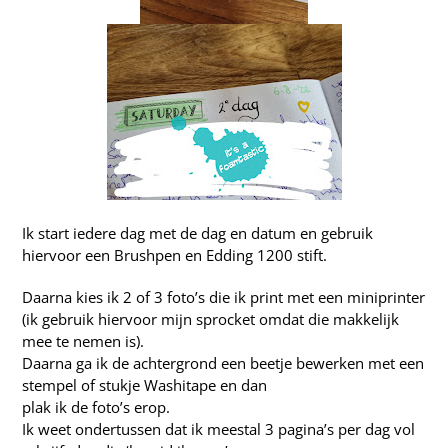
Ik start iedere dag met de dag en datum en gebruik
hiervoor een Brushpen en Edding 1200 stift.
Daarna kies ik 2 of 3 foto’s die ik print met een miniprinter
(ik gebruik hiervoor mijn sprocket omdat die makkelijk
mee te nemen is).
Daarna ga ik de achtergrond een beetje bewerken met een
stempel of stukje Washitape en dan
plak ik de foto’s erop.
Ik weet ondertussen dat ik meestal 3 pagina’s per dag vol