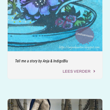
Tell me a story by Anja & IndigoBlu
LEES VERDER