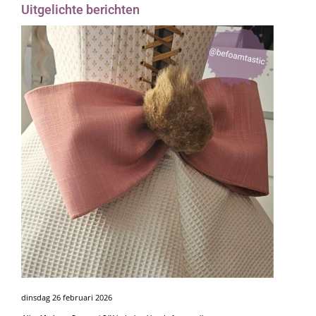
Uitgelichte berichten
dinsdag 26 februari 2026