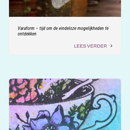
Varaform – tijd om de eindeloze mogelijkheden te
ontdekken
LEES VERDER