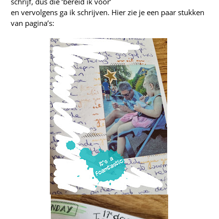
schrijf, dus die ‘bereid ik voor’
en vervolgens ga ik schrijven. Hier zie je een paar stukken
van pagina’s: