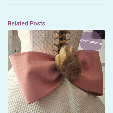
Related Posts