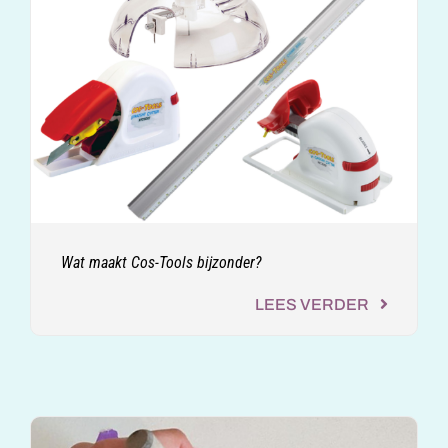
Wat maakt Cos-Tools bijzonder?
LEES VERDER