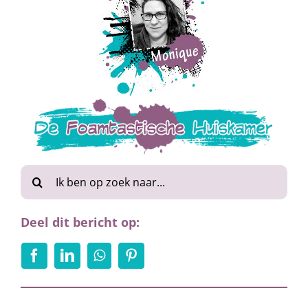
Zoeken
naar:
Deel dit bericht op: