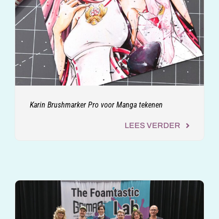
Karin Brushmarker Pro voor Manga tekenen
LEES VERDER