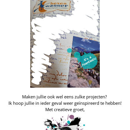
Maken jullie ook wel eens zulke projecten?
Ik hoop jullie in ieder geval weer geïnspireerd te hebben!
Met creatieve groet,