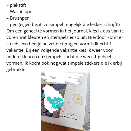
–
plakstift
–
Washi tape
–
Brushpen
– pen (eigen bezit, zo simpel mogelijk die lekker schrijft!)
Om een geheel te vormen in het journal, kies ik dus van te
voren wat kleuren en stempels enzo uit. Hierdoor komt er
steeds een beetje hetzelfde terug en vormt dit echt 1
vakantie. Bij een volgende vakantie kies ik weer voor
andere kleuren en stempels zodat die weer 1 geheel
vormen. Ik kocht ook nog wat simpele stickers die ik erbij
gebruikte.