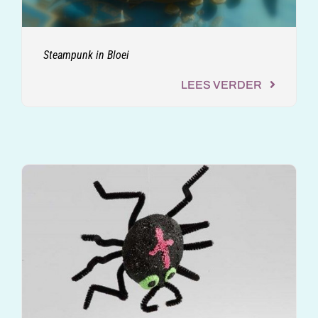
Steampunk in Bloei
LEES VERDER