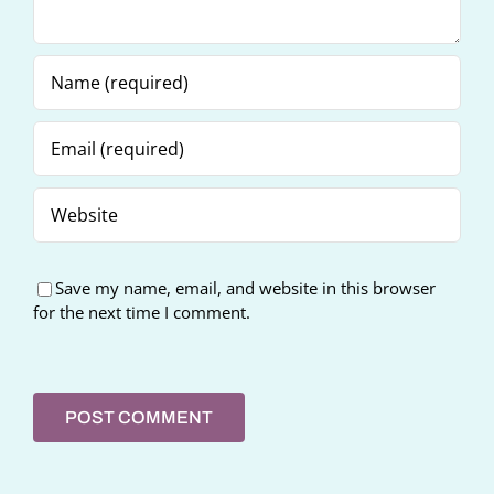
Save my name, email, and website in this browser
for the next time I comment.