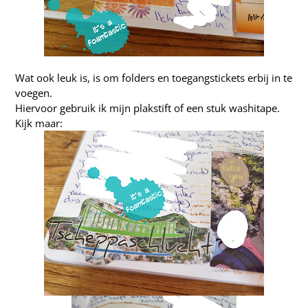
Wat ook leuk is, is om folders en toegangstickets erbij in te
voegen.
Hiervoor gebruik ik mijn plakstift of een stuk washitape.
Kijk maar: