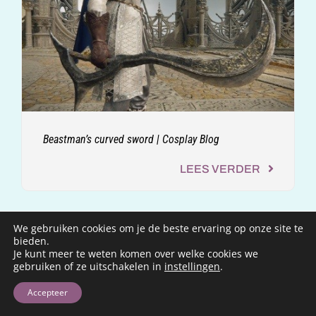
Beastman’s curved sword | Cosplay Blog
LEES VERDER
We gebruiken cookies om je de beste ervaring op onze site te
bieden.
Je kunt meer te weten komen over welke cookies we
gebruiken of ze uitschakelen in
instellingen
.
Accepteer