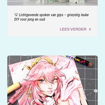
💡 Lichtgevende spoken van gips – griezelig leuke
DIY voor jong en oud
LEES VERDER