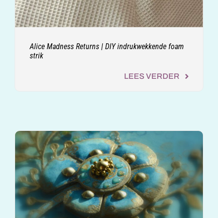
Alice Madness Returns | DIY indrukwekkende foam
strik
LEES VERDER