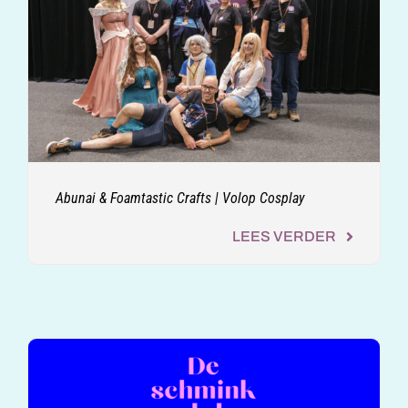
Abunai & Foamtastic Crafts | Volop Cosplay
LEES VERDER