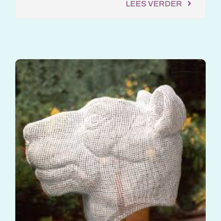
LEES VERDER