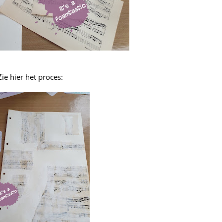
Zie hier het proces: