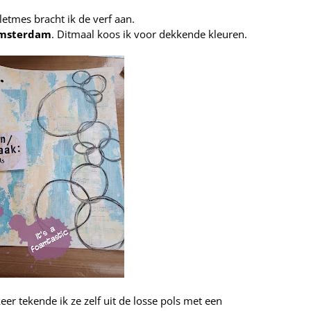
letmes bracht ik de verf aan.
Amsterdam
. Ditmaal koos ik voor dekkende kleuren.
keer tekende ik ze zelf uit de losse pols met een