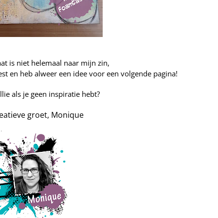
at is niet helemaal naar mijn zin,
st en heb alweer een idee voor een volgende pagina!
lie als je geen inspiratie hebt?
eatieve groet,
Monique