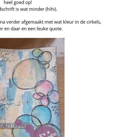
heel goed op!
schrift is wat minder (hihi).
na verder afgemaakt met wat kleur in de cirkels,
er en daar en een leuke quote.