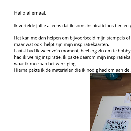
Hallo allemaal,
Ik vertelde jullie al eens dat ik soms inspiratieloos ben e
Het kan me dan helpen om bijvoorbeeld mijn stempels of 
maar wat ook
helpt zijn mijn inspiratiekaarten.
Laatst had ik weer zo’n moment, heel erg zin om te hobby
had ik weinig inspiratie. Ik pakte daarom mijn inspiratieka
waar ik mee aan het werk ging.
Hierna pakte ik de materialen die ik nodig had om aan de 