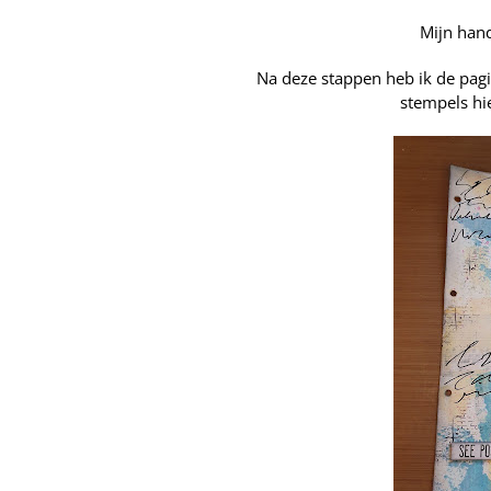
Mijn hand
Na deze stappen heb ik de pagi
stempels hi