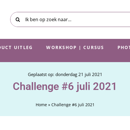
Zoeken
naar:
UCT UITLEG
WORKSHOP | CURSUS
PHO
Geplaatst op: donderdag 21 juli 2021
Challenge #6 juli 2021
Home
»
Challenge #6 juli 2021