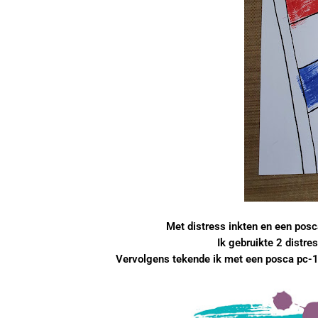
Met distress inkten en een posc
Ik gebruikte 2 distres
Vervolgens tekende ik met een posca pc-1