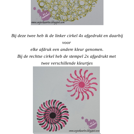
Bij deze twee heb ik de linker cirkel 4x afgedrukt en daarbij
voor
elke afdruk
een
andere kleur genomen.
Bij de rechtse cirkel heb de stempel 2x afgedrukt met
twee verschillende kleurtjes