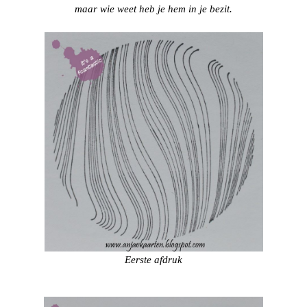
maar wie weet heb je hem in je bezit.
Eerste afdruk