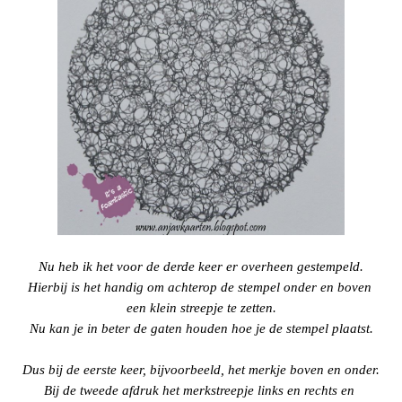
Nu heb ik het voor de derde keer er overheen gestempeld.
Hierbij is het handig om achterop de stempel onder en boven
een klein streepje te zetten.
Nu kan je in beter de gaten houden hoe je de stempel plaatst.
Dus bij de eerste keer, bijvoorbeeld, het merkje boven en onder.
Bij de tweede afdruk het merkstreepje links en rechts en