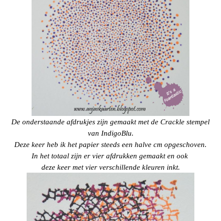
De onderstaande afdrukjes zijn gemaakt met de Crackle stempel
van IndigoBlu.
Deze keer heb ik het papier steeds een halve cm opgeschoven.
In het totaal zijn er vier afdrukken gemaakt en ook
deze keer met vier verschillende kleuren inkt.