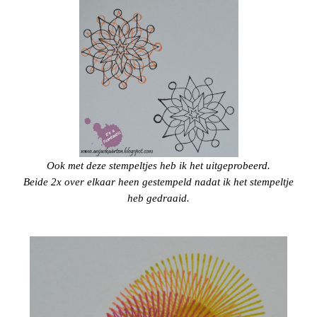
Ook met deze stempeltjes heb ik het uitgeprobeerd.
Beide 2x over elkaar heen gestempeld nadat ik het stempeltje
heb gedraaid.