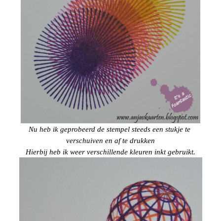
Nu heb ik geprobeerd de stempel steeds een stukje te
verschuiven
en af te drukken
Hierbij heb ik weer verschillende kleuren inkt gebruikt.