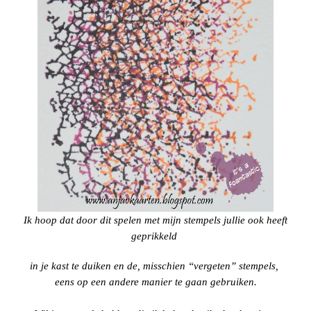
Ik hoop dat door dit spelen met mijn stempels jullie ook heeft
geprikkeld
in je kast te duiken en de, misschien “vergeten” stempels,
eens op een andere manier te gaan gebruiken.