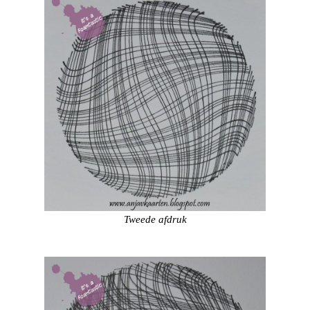
Tweede afdruk