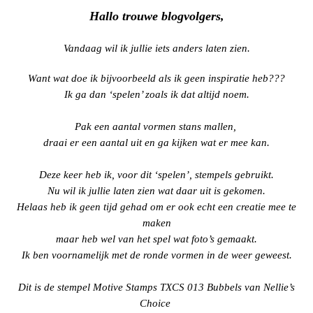
Webshop
Hallo trouwe blogvolgers,
Vandaag wil ik jullie iets anders laten zien.
Want wat doe ik bijvoorbeeld als ik geen inspiratie heb???
Ik ga dan ‘spelen’ zoals ik dat altijd noem.
Pak een aantal vormen stans mallen,
draai er een aantal uit en ga kijken wat er mee kan.
Deze keer heb ik, voor dit ‘spelen’, stempels gebruikt.
Nu wil ik jullie laten zien wat daar uit is gekomen.
Helaas heb ik geen tijd gehad om er ook echt een creatie mee te
maken
maar heb wel van het spel wat foto’s gemaakt.
Ik ben voornamelijk met de ronde vormen in de weer geweest.
Dit is de stempel
Motive Stamps TXCS 013 Bubbels van Nellie’s
Choice