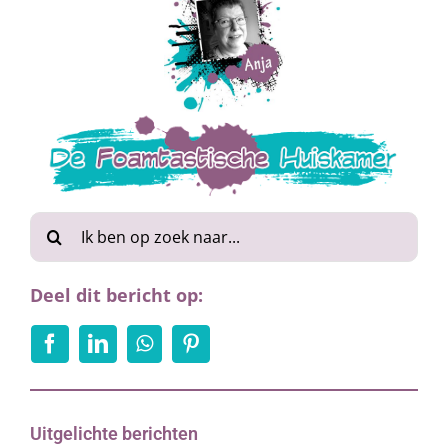
Zoeken
naar:
Deel dit bericht op:
Uitgelichte berichten