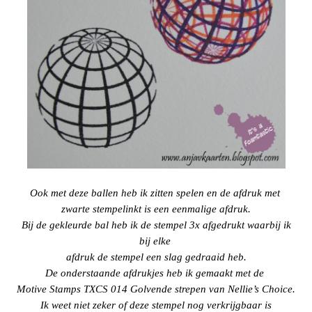
Ook met deze ballen heb ik zitten spelen en de afdruk met
zwarte stempelinkt is een eenmalige afdruk.
Bij de gekleurde bal heb ik de stempel 3x afgedrukt waarbij ik
bij elke
afdruk de stempel een slag gedraaid heb.
De onderstaande afdrukjes heb ik gemaakt met de
Motive Stamps TXCS 014 Golvende strepen van Nellie’s Choice.
Ik weet niet zeker of deze stempel nog verkrijgbaar is