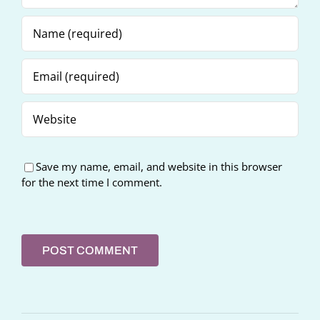
Save my name, email, and website in this browser
for the next time I comment.