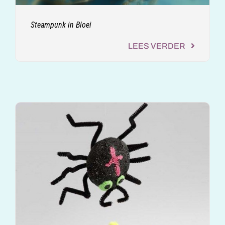
Steampunk in Bloei
LEES VERDER