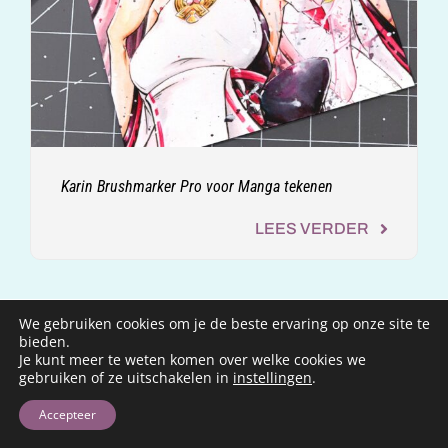
Karin Brushmarker Pro voor Manga tekenen
LEES VERDER
We gebruiken cookies om je de beste ervaring op onze site te
bieden.
Je kunt meer te weten komen over welke cookies we
gebruiken of ze uitschakelen in
instellingen
.
Accepteer