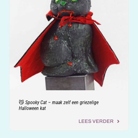
😼 Spooky Cat – maak zelf een griezelige
Halloween kat
LEES VERDER