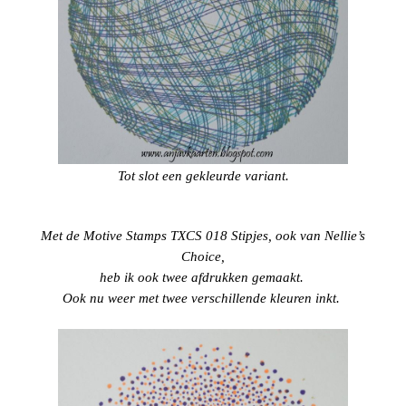
Tot slot een gekleurde variant.
Met de Motive Stamps TXCS 018 Stipjes, ook van Nellie’s
Choice,
heb ik ook twee afdrukken gemaakt.
Ook nu weer met twee verschillende kleuren inkt.