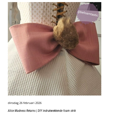
dinsdag 26 februari 2026
Alice Madness Returns | DIY indrukwekkende foam strik