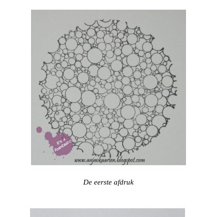
De eerste afdruk