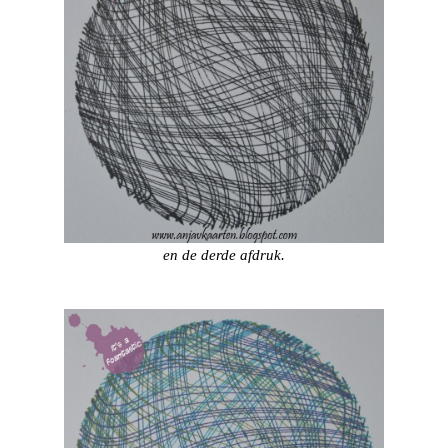
en de derde afdruk.