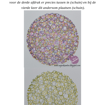
voor de derde afdruk er precies tussen in (schuin) en bij de
vierde keer dit andersom plaatsen (schuin).