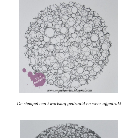
De stempel een kwartslag gedraaid en weer afgedrukt