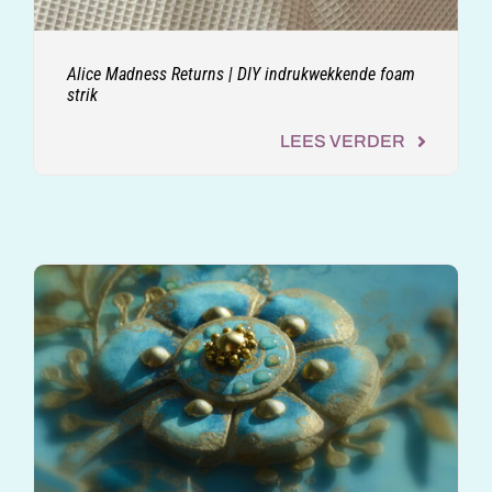
Alice Madness Returns | DIY indrukwekkende foam
strik
LEES VERDER