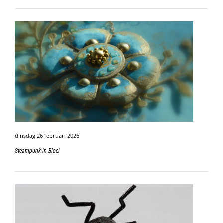
dinsdag 26 februari 2026
Steampunk in Bloei