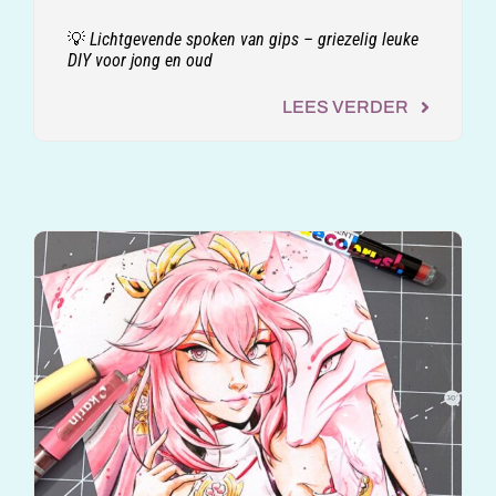
💡 Lichtgevende spoken van gips – griezelig leuke
DIY voor jong en oud
LEES VERDER