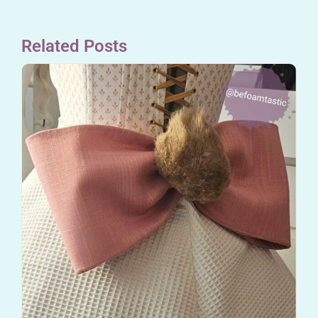
Related Posts