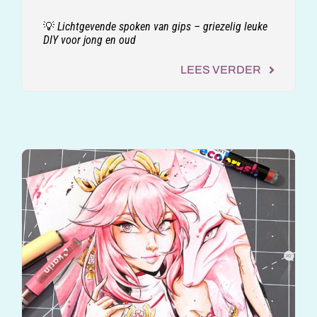
💡 Lichtgevende spoken van gips – griezelig leuke
DIY voor jong en oud
LEES VERDER