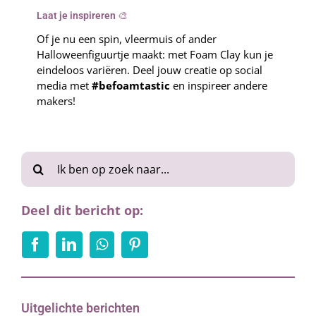
Laat je inspireren 🎨
Of je nu een spin, vleermuis of ander
Halloweenfiguurtje maakt: met Foam Clay kun je
eindeloos variëren. Deel jouw creatie op social
media met
#befoamtastic
en inspireer andere
makers!
Zoeken
naar:
Deel dit bericht op:
Uitgelichte berichten