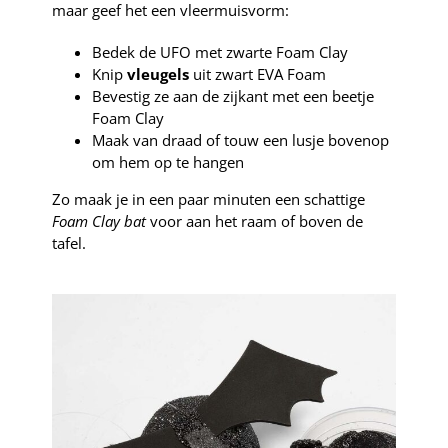
maar geef het een vleermuisvorm:
Bedek de UFO met zwarte Foam Clay
Knip
vleugels
uit zwart EVA Foam
Bevestig ze aan de zijkant met een beetje
Foam Clay
Maak van draad of touw een lusje bovenop
om hem op te hangen
Zo maak je in een paar minuten een schattige
Foam Clay bat
voor aan het raam of boven de
tafel.