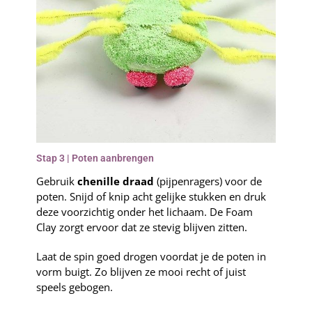
Stap 3 | Poten aanbrengen
Gebruik
chenille draad
(pijpenragers) voor de
poten. Snijd of knip acht gelijke stukken en druk
deze voorzichtig onder het lichaam. De Foam
Clay zorgt ervoor dat ze stevig blijven zitten.
Laat de spin goed drogen voordat je de poten in
vorm buigt. Zo blijven ze mooi recht of juist
speels gebogen.