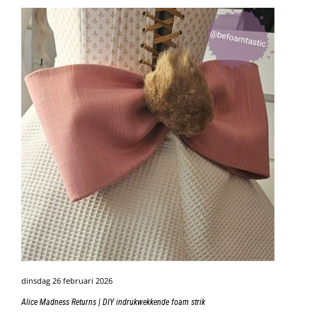
dinsdag 26 februari 2026
Alice Madness Returns | DIY indrukwekkende foam strik