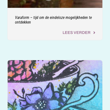
Varaform – tijd om de eindeloze mogelijkheden te
ontdekken
LEES VERDER