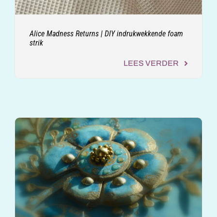
Alice Madness Returns | DIY indrukwekkende foam
strik
LEES VERDER