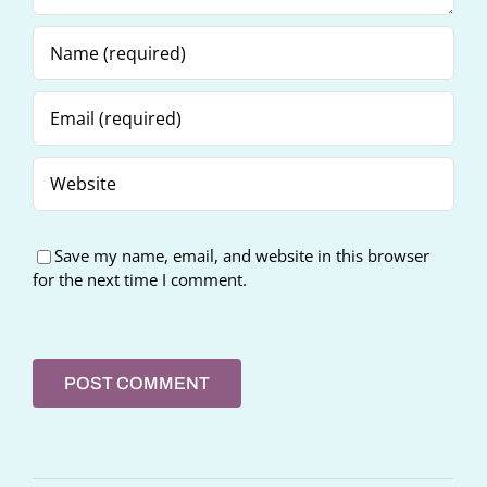
Save my name, email, and website in this browser
for the next time I comment.