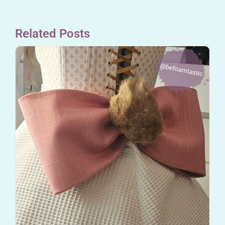
Related Posts