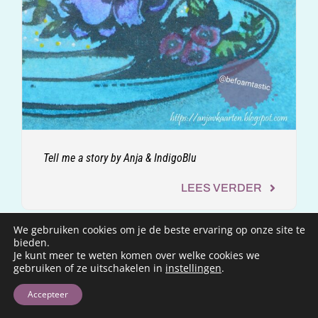
Tell me a story by Anja & IndigoBlu
LEES VERDER
We gebruiken cookies om je de beste ervaring op onze site te
bieden.
Je kunt meer te weten komen over welke cookies we
gebruiken of ze uitschakelen in
instellingen
.
Accepteer