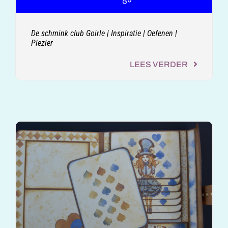
De schmink club Goirle | Inspiratie | Oefenen |
Plezier
LEES VERDER