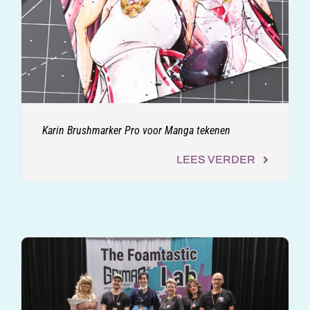
Karin Brushmarker Pro voor Manga tekenen
LEES VERDER