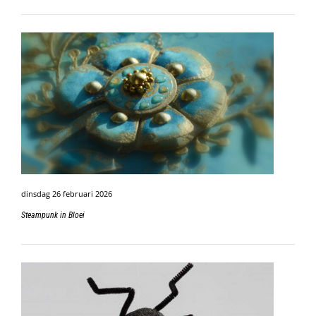
dinsdag 26 februari 2026
Steampunk in Bloei