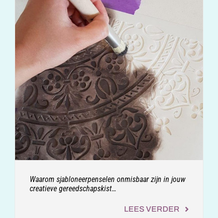
Waarom sjabloneerpenselen onmisbaar zijn in jouw
creatieve gereedschapskist…
LEES VERDER