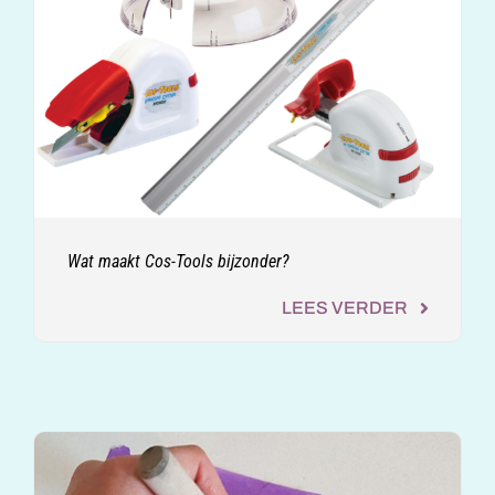
Wat maakt Cos-Tools bijzonder?
LEES VERDER