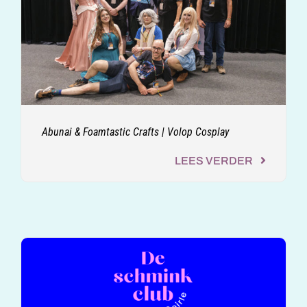
Abunai & Foamtastic Crafts | Volop Cosplay
LEES VERDER