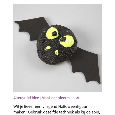
Alternatief idee | Maak een vleermuis! 🦇
Wil je liever een vliegend Halloweenfiguur
maken? Gebruik dezelfde techniek als bij de spin,