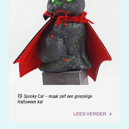
😼 Spooky Cat – maak zelf een griezelige
Halloween kat
LEES VERDER