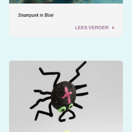
Steampunk in Bloei
LEES VERDER