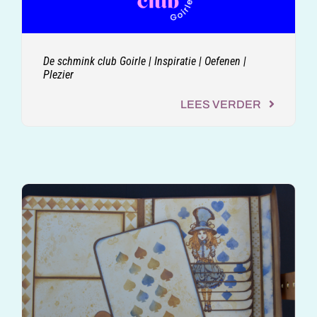
De schmink club Goirle | Inspiratie | Oefenen |
Plezier
LEES VERDER