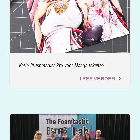
Karin Brushmarker Pro voor Manga tekenen
LEES VERDER