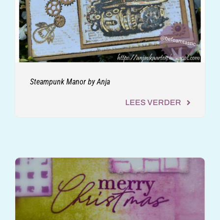
Steampunk Manor by Anja
LEES VERDER