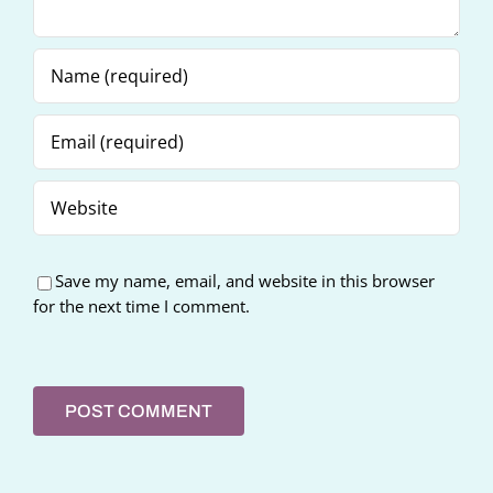
Save my name, email, and website in this browser
for the next time I comment.