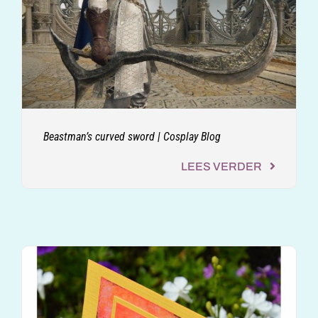
Beastman’s curved sword | Cosplay Blog
LEES VERDER