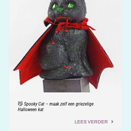
😼 Spooky Cat – maak zelf een griezelige
Halloween kat
LEES VERDER