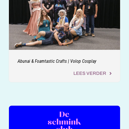
Abunai & Foamtastic Crafts | Volop Cosplay
LEES VERDER