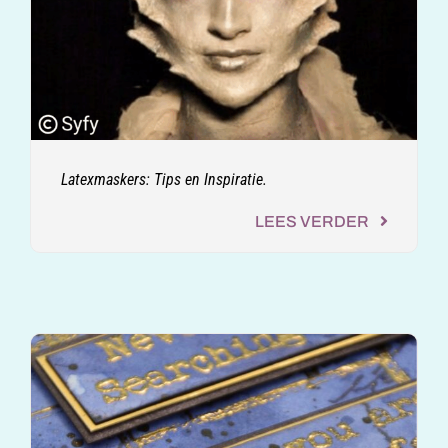
Latexmaskers: Tips en Inspiratie.
LEES VERDER