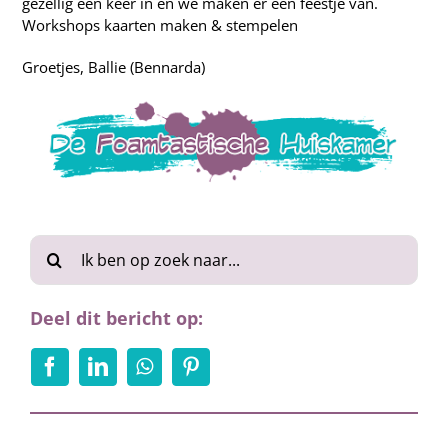
gezellig een keer in en we maken er een feestje van.
Workshops kaarten maken & stempelen
Groetjes, Ballie (Bennarda)
Zoeken
naar:
Deel dit bericht op: