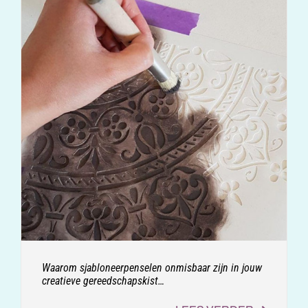
Waarom sjabloneerpenselen onmisbaar zijn in jouw
creatieve gereedschapskist…