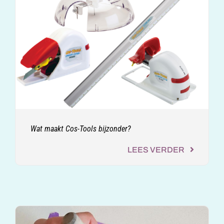
Wat maakt Cos-Tools bijzonder?
LEES VERDER