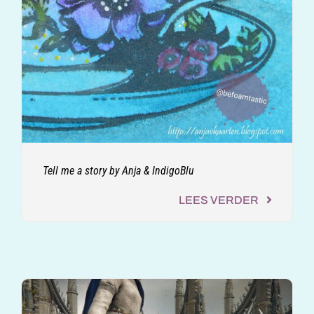
Tell me a story by Anja & IndigoBlu
LEES VERDER