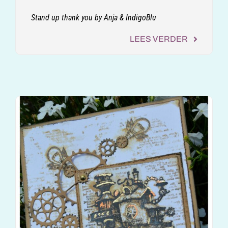
Stand up thank you by Anja & IndigoBlu
LEES VERDER