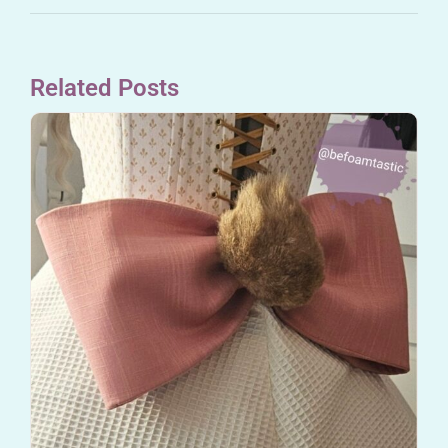
Related Posts