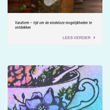
Varaform – tijd om de eindeloze mogelijkheden te
ontdekken
LEES VERDER