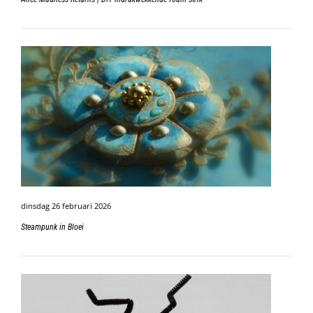
dinsdag 26 februari 2026
Steampunk in Bloei