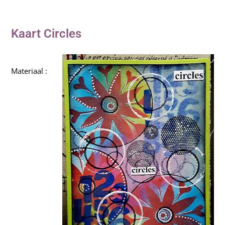
Webshop
Kaart Circles
Materiaal :