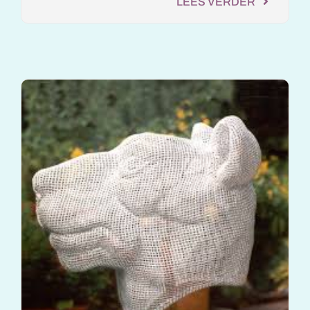
LEES VERDER