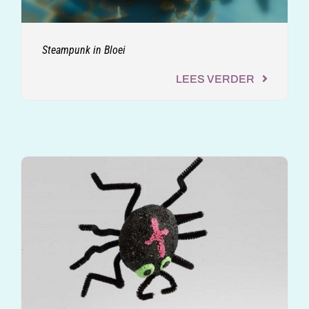
Steampunk in Bloei
LEES VERDER