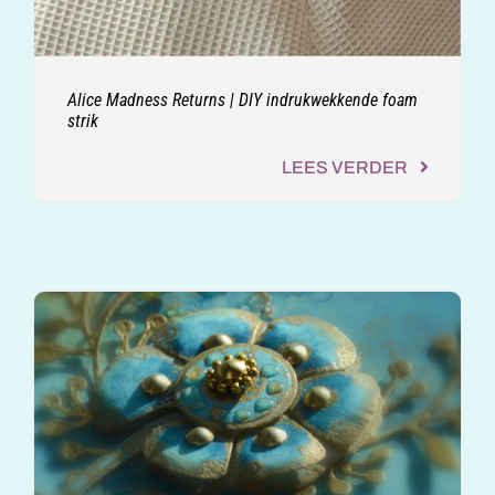
Alice Madness Returns | DIY indrukwekkende foam
strik
LEES VERDER