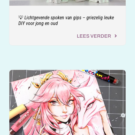
💡 Lichtgevende spoken van gips – griezelig leuke
DIY voor jong en oud
LEES VERDER