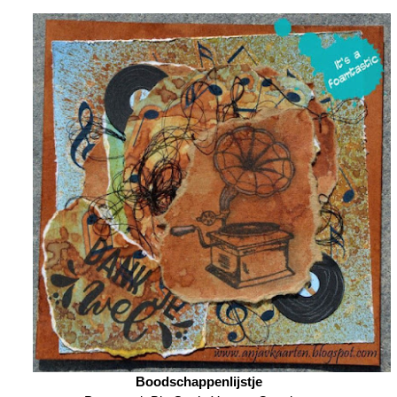
Boodschappenlijstje