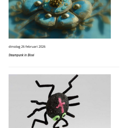
dinsdag 26 februari 2026
Steampunk in Bloei