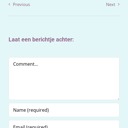
Previous
Next
Laat een berichtje achter:
Comment