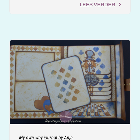
LEES VERDER
My own way journal by Anja