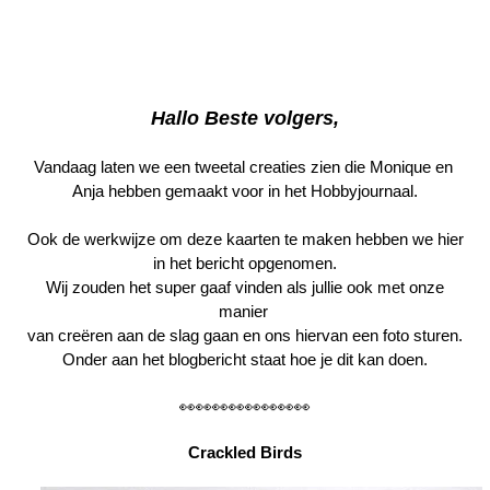
Webshop
Hallo Beste volgers,
Vandaag laten we een tweetal creaties zien die Monique en
Anja hebben gemaakt voor in het Hobbyjournaal.
Ook de werkwijze om deze kaarten te maken hebben we hier
in het bericht opgenomen.
Wij zouden het super gaaf vinden als jullie ook met onze
manier
van creëren aan de slag gaan en ons hiervan een foto sturen.
Onder aan het blogbericht staat hoe je dit kan doen.
👀👀👀👀👀👀👀👀
Crackled Birds