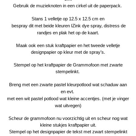
Gebruik de muzieknoten in een cirkel uit de paperpack.
Stans 1 velletje op 12.5 x 12.5 cm en
bespray dit met beide kleuren IZink dye spray, distress de
randjes en plak het op de kaart.
Maak ook een stuk kraftpapier en het tweede velletje
designpapier op kleur met de spray’s.
Stempel op het kraftpapier de Grammofoon met zwarte
stempelinkt.
Breng met een zwarte pastel kleurpotlood wat schaduw aan
en evt.
met een wit pastel potlood wat kleine accentjes. (met je vinger
wat uitvegen)
Scheur de grammofoon nu voorzichtig uit en scheur nog wat
kleine stukjes kraftpapier uit.
Stempel op het designpapier de tekst met zwart stempelinkt