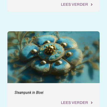
LEES VERDER
Steampunk in Bloei
LEES VERDER