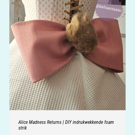
Alice Madness Returns | DIY indrukwekkende foam
strik