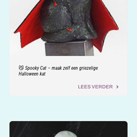
😼 Spooky Cat – maak zelf een griezelige
Halloween kat
LEES VERDER