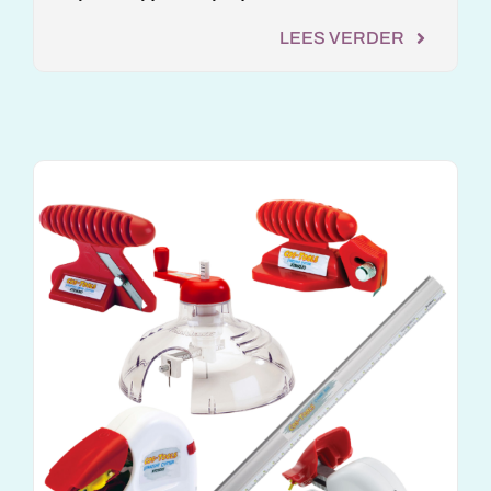
LEES VERDER