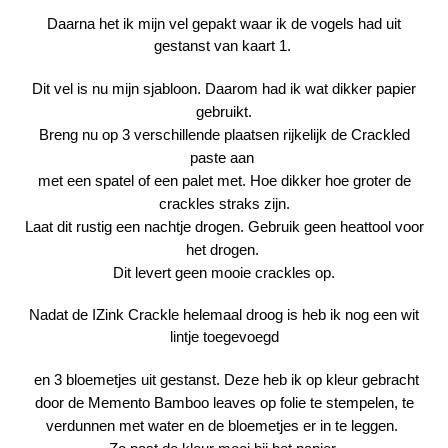
Daarna het ik mijn vel gepakt waar ik de vogels had uit
gestanst van kaart 1.
Dit vel is nu mijn sjabloon. Daarom had ik wat dikker papier
gebruikt.
Breng nu op 3 verschillende plaatsen rijkelijk de Crackled
paste aan
met een spatel of een palet met. Hoe dikker hoe groter de
crackles straks zijn.
Laat dit rustig een nachtje drogen. Gebruik geen heattool voor
het drogen.
Dit levert geen mooie crackles op.
Nadat de IZink Crackle helemaal droog is heb ik nog een wit
lintje toegevoegd
en 3 bloemetjes uit gestanst. Deze heb ik op kleur gebracht
door de Memento Bamboo leaves op folie te stempelen, te
verdunnen met water en de bloemetjes er in te leggen.