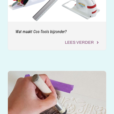
Wat maakt Cos-Tools bijzonder?
LEES VERDER