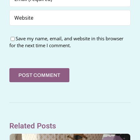
Save my name, email, and website in this browser
for the next time I comment.
Related Posts