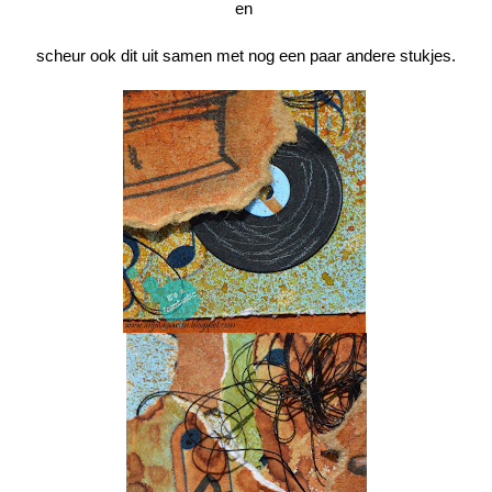
en
scheur ook dit uit samen met nog een paar andere stukjes.