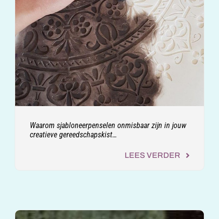
Waarom sjabloneerpenselen onmisbaar zijn in jouw
creatieve gereedschapskist…
LEES VERDER