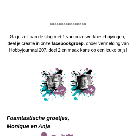
👀👀👀👀👀👀👀👀
Ga je zelf aan de slag met 1 van onze werkbeschrijvingen,
deel je creatie in onze
facebookgroep
,
onder vermelding van
Hobbyjournaal 207, deel 2 en maak kans op een leuke prijs!
Foamtastische groetjes,
Monique en Anja