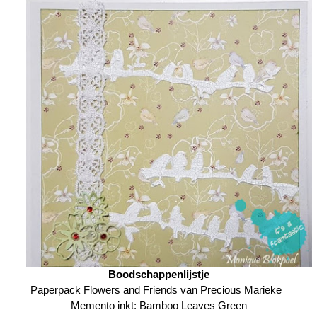
Boodschappenlijstje
Paperpack Flowers and Friends
van Precious Marieke
Memento inkt:
Bamboo Leaves Green