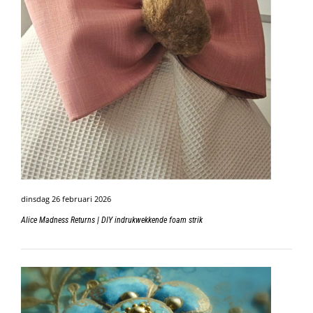
dinsdag 26 februari 2026
Alice Madness Returns | DIY indrukwekkende foam strik