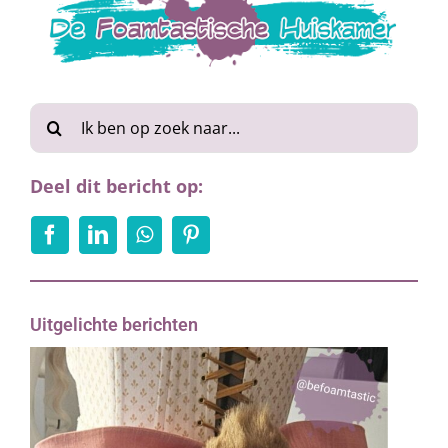
Zoeken
naar:
Deel dit bericht op:
Uitgelichte berichten