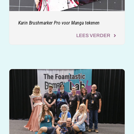
Karin Brushmarker Pro voor Manga tekenen
LEES VERDER