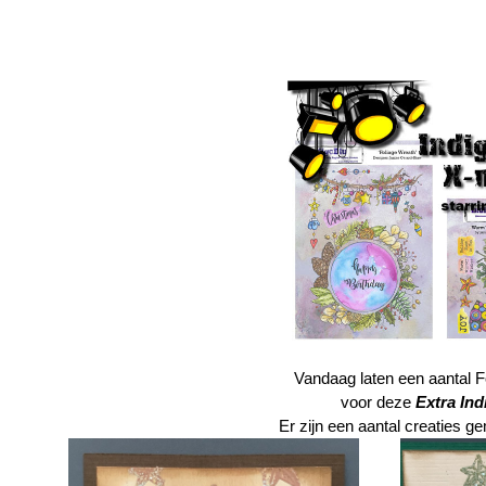
Vandaag
laten een aantal 
voor deze
Extra Ind
Er zijn een aantal creaties 