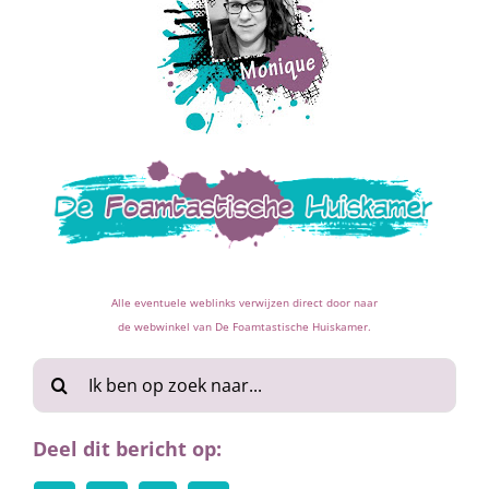
Alle eventuele weblinks verwijzen direct door naar
de webwinkel van De Foamtastische Huiskamer.
Zoeken
naar:
Deel dit bericht op: