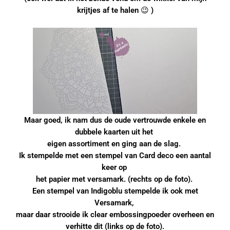
krijtjes af te halen 😉 )
Maar goed, ik nam dus de oude vertrouwde enkele en
dubbele kaarten uit het
eigen assortiment en ging aan de slag.
Ik stempelde met een stempel van Card deco een aantal
keer op
het papier met versamark.
(rechts op de foto).
Een stempel van Indigoblu stempelde ik ook met
Versamark,
maar daar strooide ik clear embossingpoeder overheen en
verhitte dit (links op de foto).