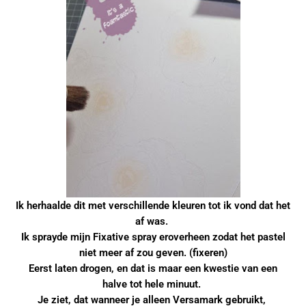
Ik herhaalde dit met verschillende kleuren tot ik vond dat het
af was.
Ik sprayde mijn Fixative spray eroverheen zodat het pastel
niet meer af zou geven. (fixeren)
Eerst laten drogen, en dat is maar een kwestie van een
halve tot hele minuut.
Je ziet, dat wanneer je alleen Versamark gebruikt,