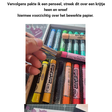
Vervolgens pakte ik een penseel, streek dit over een krijtje
heen en wreef
hiermee voorzichtig over het bewerkte papier.