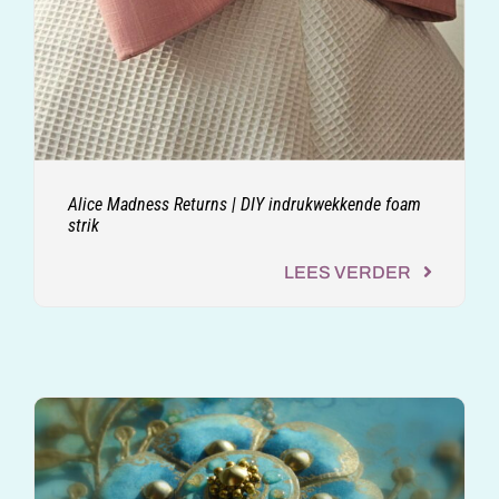
Alice Madness Returns | DIY indrukwekkende foam
strik
LEES VERDER