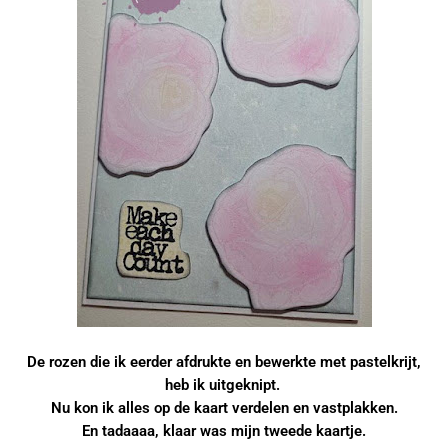
De rozen die ik eerder afdrukte en bewerkte met pastelkrijt,
heb ik uitgeknipt.
Nu kon ik alles op de kaart verdelen en vastplakken.
En tadaaaa, klaar was mijn tweede kaartje.