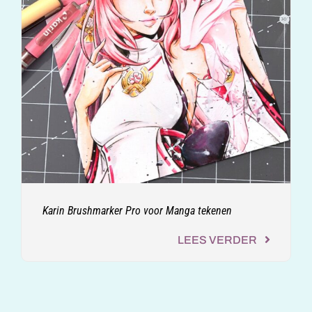
Karin Brushmarker Pro voor Manga tekenen
LEES VERDER