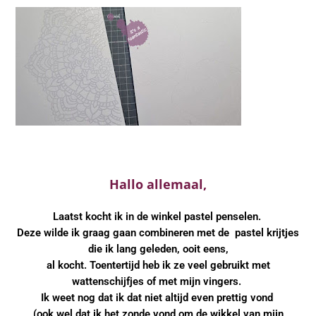
Webshop
Hallo allemaal,
Laatst kocht ik in de winkel pastel penselen.
Deze wilde ik graag gaan combineren met de
pastel krijtjes
die ik lang geleden, ooit eens,
al kocht. Toentertijd heb ik ze veel gebruikt met
wattenschijfjes of met mijn vingers.
Ik weet nog dat ik dat niet altijd even prettig vond
(ook wel dat ik het zonde vond om de wikkel van mijn