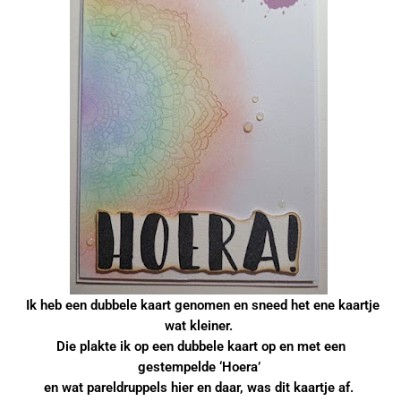
Ik heb een dubbele kaart genomen en sneed het ene kaartje
wat kleiner.
Die plakte ik op een dubbele kaart op en met een
gestempelde ‘Hoera’
en wat pareldruppels hier en daar, was dit kaartje af.