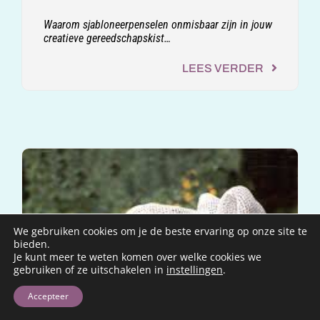
Waarom sjabloneerpenselen onmisbaar zijn in jouw
creatieve gereedschapskist…
LEES VERDER
We gebruiken cookies om je de beste ervaring op onze site te
bieden.
Je kunt meer te weten komen over welke cookies we
gebruiken of ze uitschakelen in
instellingen
.
Accepteer