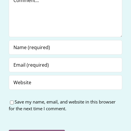
Save my name, email, and website in this browser
for the next time I comment.