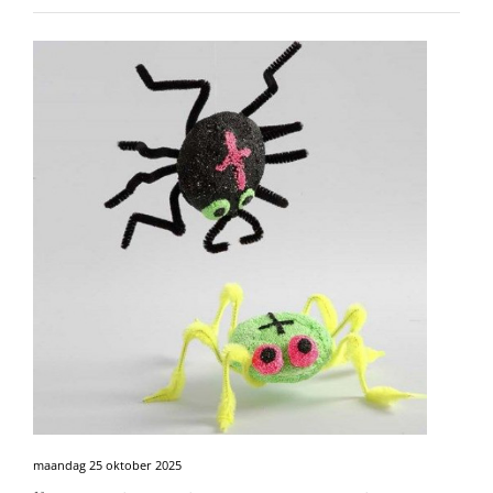
maandag 25 oktober 2025