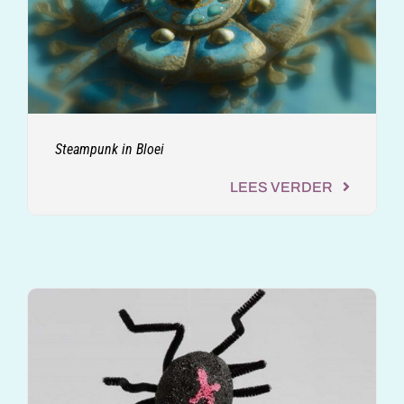
Steampunk in Bloei
LEES VERDER