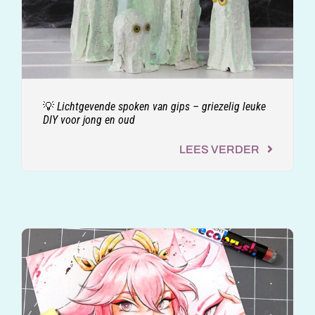
💡 Lichtgevende spoken van gips – griezelig leuke
DIY voor jong en oud
LEES VERDER