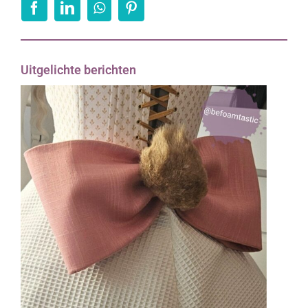
Uitgelichte berichten