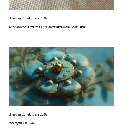
dinsdag 26 februari 2026
Alice Madness Returns | DIY indrukwekkende foam strik
dinsdag 26 februari 2026
Steampunk in Bloei