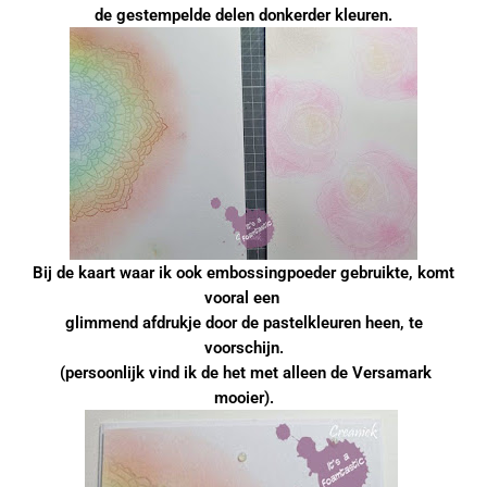
de gestempelde delen
donkerder kleuren.
Bij de kaart waar ik ook embossingpoeder gebruikte, komt
vooral een
glimmend afdrukje door de pastelkleuren heen, te
voorschijn.
(persoonlijk vind ik de het met alleen de Versamark
mooier).