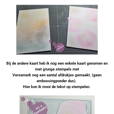
Bij de andere kaart heb ik nog een enkele kaart genomen en
met grunge stempels met
Versamark nog een aantal afdrukjes gemaakt. (geen
embossingpoeder dus).
Hier kon ik mooi de tekst op stempelen.