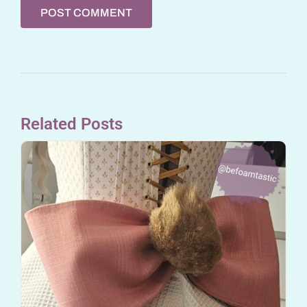
Related Posts