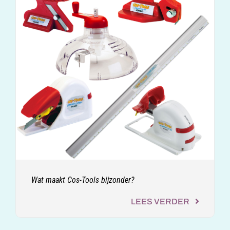
Wat maakt Cos-Tools bijzonder?
LEES VERDER