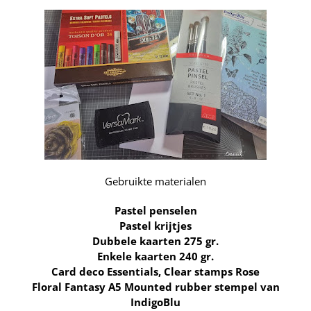
Gebruikte materialen
Pastel penselen
Pastel krijtjes
Dubbele kaarten 275 gr.
Enkele kaarten 240 gr.
Card deco Essentials, Clear stamps Rose
Floral Fantasy A5 Mounted rubber stempel van
IndigoBlu