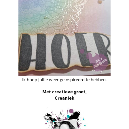
Ik hoop jullie weer geïnspireerd te hebben.
Met creatieve groet,
Creaniek