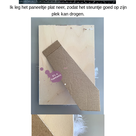
Ik leg het paneeltje plat neer, zodat het steuntje goed op zijn
plek kan drogen.