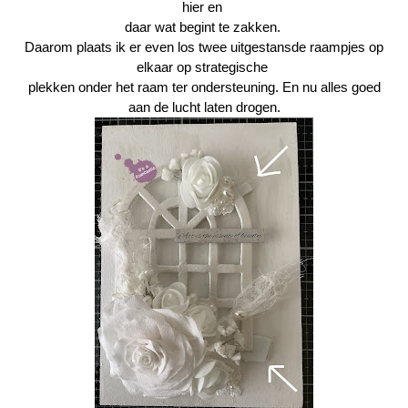
hier en
daar wat begint te zakken.
Daarom plaats ik er even los twee uitgestansde raampjes op
elkaar op strategische
plekken onder het raam ter ondersteuning. En nu alles goed
aan de lucht laten drogen.