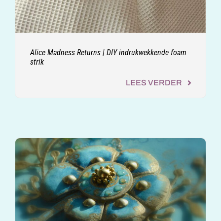
Alice Madness Returns | DIY indrukwekkende foam
strik
LEES VERDER