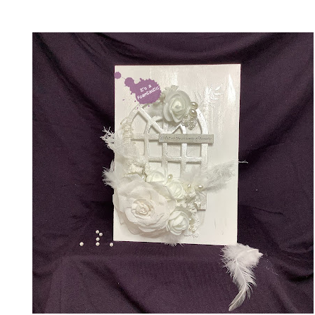
Webshop