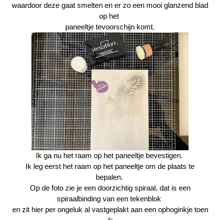
waardoor deze gaat smelten en er zo een mooi glanzend blad
op het
paneeltje tevoorschijn komt.
Ik ga nu het raam op het paneeltje bevestigen.
Ik leg eerst het raam op het paneeltje om de plaats te
bepalen.
Op de foto zie je een doorzichtig spiraal, dat is een
spiraalbinding van een tekenblok
en zit hier per ongeluk al vastgeplakt aan een ophoginkje toen