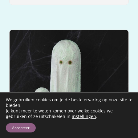
We gebruiken cookies om je de beste ervaring op onze site te
bieden.
Je kunt meer te weten komen over welke cookies we
gebruiken of ze uitschakelen in
instellingen
.
Accepteer