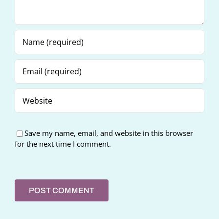
Save my name, email, and website in this browser
for the next time I comment.