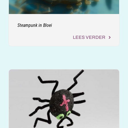
Steampunk in Bloei
LEES VERDER