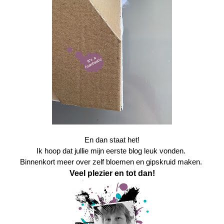
En dan staat het!
Ik hoop dat jullie mijn eerste blog leuk vonden.
Binnenkort meer over zelf bloemen en gipskruid maken.
Veel plezier en tot dan!