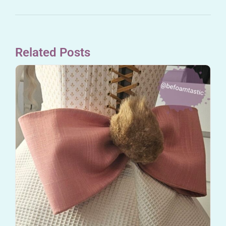
Related Posts