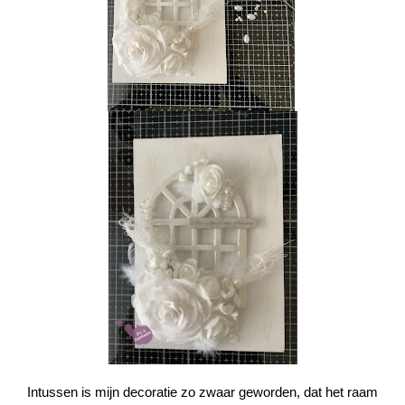
Intussen is mijn decoratie zo zwaar geworden, dat het raam