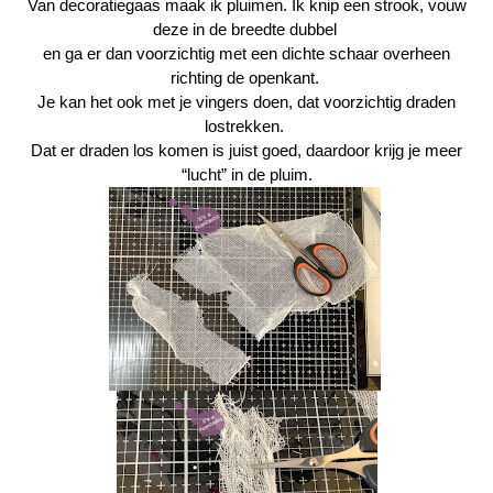
Van decoratiegaas maak ik pluimen. Ik knip een strook, vouw
deze in de breedte dubbel
en ga er dan voorzichtig met een dichte schaar overheen
richting de openkant.
Je kan het ook met je vingers doen, dat voorzichtig draden
lostrekken.
Dat er draden los komen is juist goed, daardoor krijg je meer
“lucht” in de pluim.