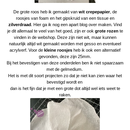
De grote roos heb ik gemaakt van
wit crepepapier
, de
roosjes van foam en het gipskruid van een tissue en
zilverdraad
. Hier ga ik nog een apart blog over maken. Vind
je dit allemaal te veel van het goed, zijn er ook
grote rozen
te
vinden in de webshop. Deze zijn niet wit, maar kunnen
natuurlijk altijd wit gemaakt worden met gesso en eventueel
acrylverf. Voor de
kleine roosjes
heb ik ook een alternatief
gevonden, deze zijn 25mm.
Bij het bevestigen van deze onderdelen ben ik niet spaarzaam
met de gelmedium.
Het is met dit soort projecten zo dat je niet kan zien waar het
bevestigd wordt en
dan is het fijn dat je met een grote dot altijd wel iets weet te
raken.