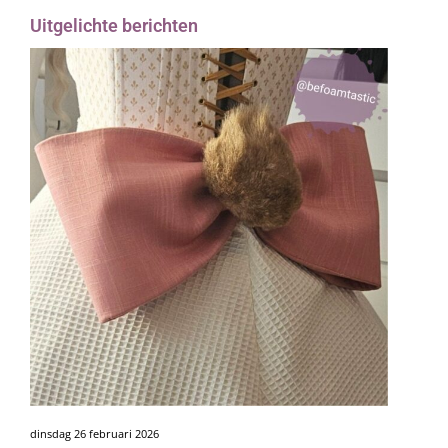
Uitgelichte berichten
dinsdag 26 februari 2026