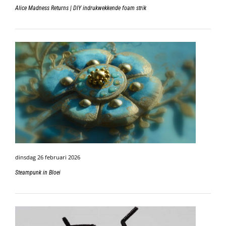
Alice Madness Returns | DIY indrukwekkende foam strik
dinsdag 26 februari 2026
Steampunk in Bloei