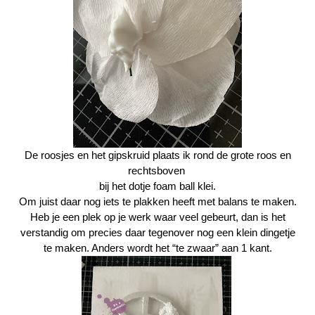
De roosjes en het gipskruid plaats ik rond de grote roos en
rechtsboven
bij het dotje foam ball klei.
Om juist daar nog iets te plakken heeft met balans te maken.
Heb je een plek op je werk waar veel gebeurt, dan is het
verstandig om precies daar tegenover nog een klein dingetje
te maken. Anders wordt het “te zwaar” aan 1 kant.