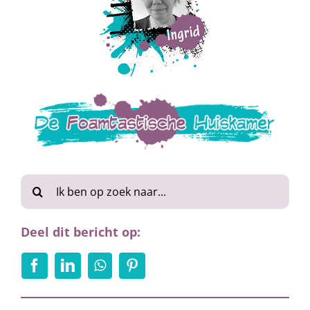
Zoeken
naar:
Deel dit bericht op: