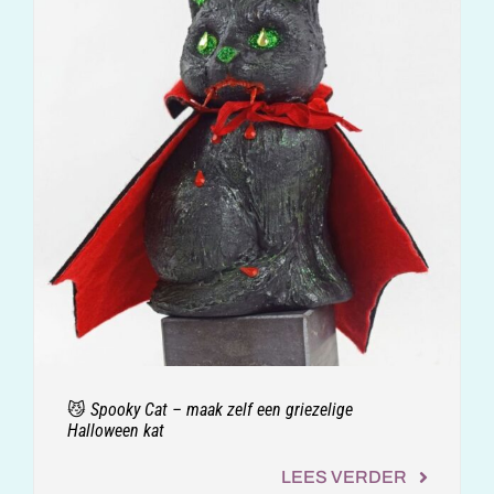
😼 Spooky Cat – maak zelf een griezelige
Halloween kat
LEES VERDER