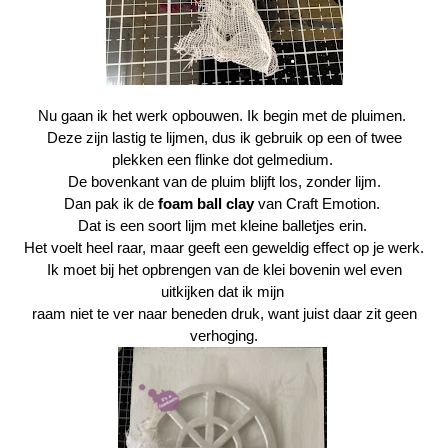
Nu gaan ik het werk opbouwen. Ik begin met de pluimen.
Deze zijn lastig te lijmen, dus ik gebruik op een of twee
plekken een flinke dot gelmedium.
De bovenkant van de pluim blijft los, zonder lijm.
Dan pak ik de
foam ball clay
van Craft Emotion.
Dat is een soort lijm met kleine balletjes erin.
Het voelt heel raar, maar geeft een geweldig effect op je werk.
Ik moet bij het opbrengen van de klei bovenin wel even
uitkijken dat ik mijn
raam niet te ver naar beneden druk, want juist daar zit geen
verhoging.