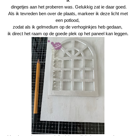
ik
dingetjes aan het proberen was. Gelukkig zat ie daar goed.
Als ik tevreden ben over de plaats, markeer ik deze licht met
een potlood,
zodat als ik gelmedium op de verhoginkjes heb gedaan,
ik direct het raam op de goede plek op het paneel kan leggen.