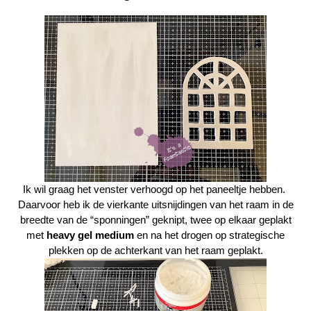
Ik wil graag het venster verhoogd op het paneeltje hebben.
Daarvoor heb ik de vierkante uitsnijdingen van het raam in de
breedte van de “sponningen” geknipt, twee op elkaar geplakt
met
heavy gel medium
en na het drogen op strategische
plekken op de achterkant van het raam geplakt.