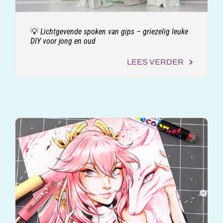
💡 Lichtgevende spoken van gips – griezelig leuke
DIY voor jong en oud
LEES VERDER