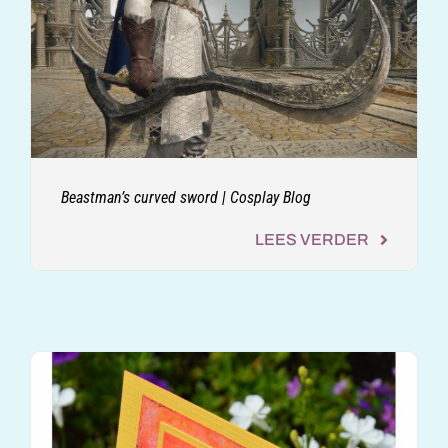
Beastman’s curved sword | Cosplay Blog
LEES VERDER