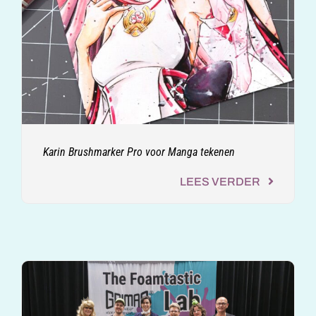
Karin Brushmarker Pro voor Manga tekenen
LEES VERDER