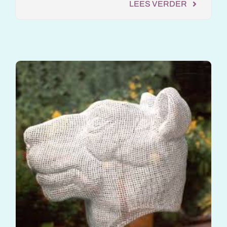
LEES VERDER