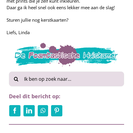
met prints die je zelf kunt inkleuren.
Daar ga ik heel snel ook eens lekker mee aan de slag!
Sturen jullie nog kerstkaarten?
Liefs, Linda
Zoeken
naar:
Deel dit bericht op: