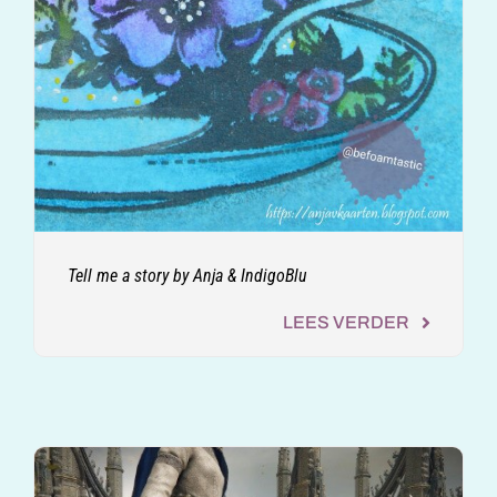
Tell me a story by Anja & IndigoBlu
LEES VERDER