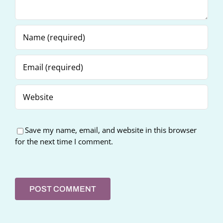
Save my name, email, and website in this browser
for the next time I comment.