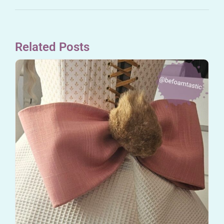
Related Posts