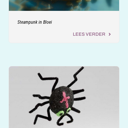
Steampunk in Bloei
LEES VERDER