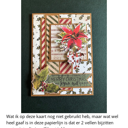
Wat ik op deze kaart nog niet gebruikt heb, maar wat wel
heel gaaf is in deze papierlijn is dat er 2 vellen bijzitten