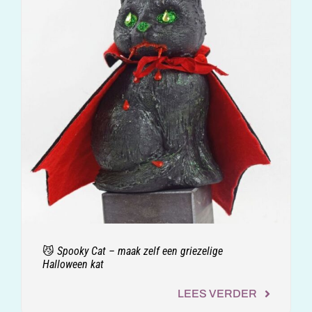
😼 Spooky Cat – maak zelf een griezelige
Halloween kat
LEES VERDER