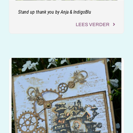
Stand up thank you by Anja & IndigoBlu
LEES VERDER