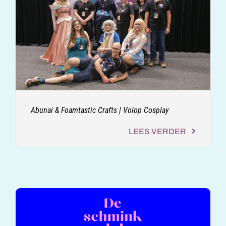
Abunai & Foamtastic Crafts | Volop Cosplay
LEES VERDER