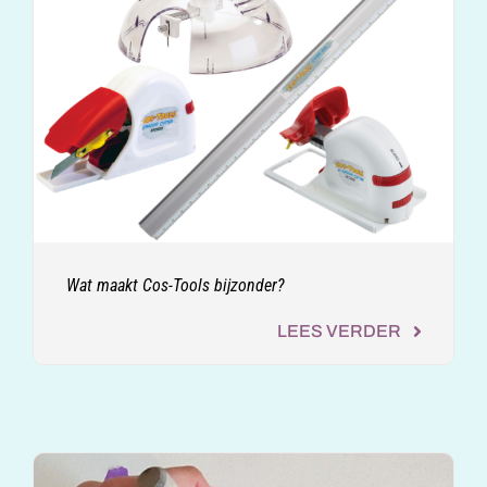
Wat maakt Cos-Tools bijzonder?
LEES VERDER