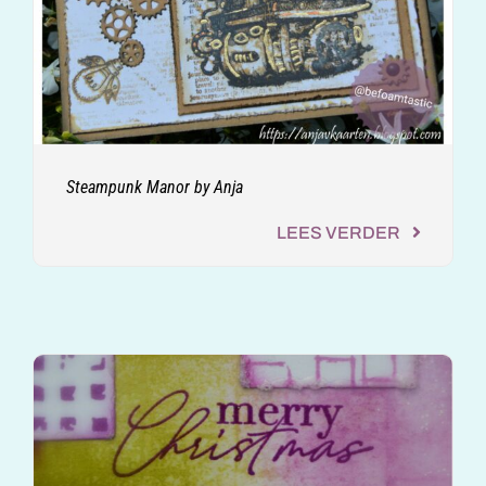
Steampunk Manor by Anja
LEES VERDER