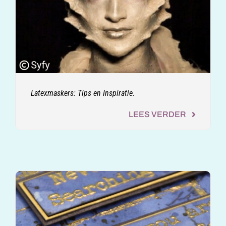
Latexmaskers: Tips en Inspiratie.
LEES VERDER