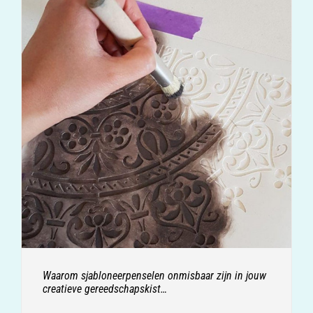
Waarom sjabloneerpenselen onmisbaar zijn in jouw
creatieve gereedschapskist…