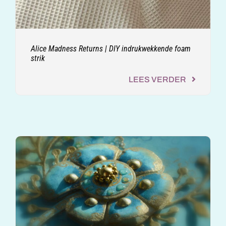
Alice Madness Returns | DIY indrukwekkende foam
strik
LEES VERDER