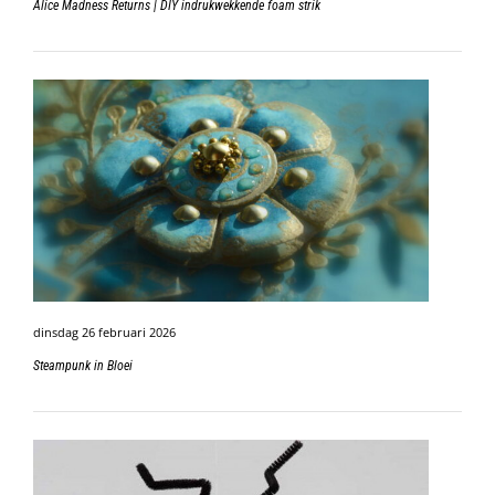
Alice Madness Returns | DIY indrukwekkende foam strik
dinsdag 26 februari 2026
Steampunk in Bloei