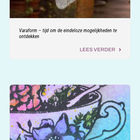
Varaform – tijd om de eindeloze mogelijkheden te
ontdekken
LEES VERDER