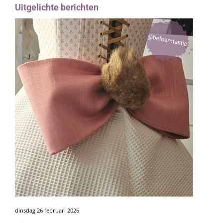
Uitgelichte berichten
dinsdag 26 februari 2026