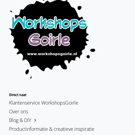
Direct naar:
Klantenservice WorkshopsGoirle
Over ons
Blog & DIY
Productinformatie & creatieve inspiratie