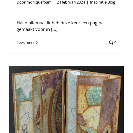
Door
moniquefoam
|
24 februari 2024
|
Inspiratie Blog
Hallo allemaal,Ik heb deze keer een pagina
gemaakt voor in [...]
Lees meer
0