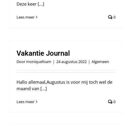
Deze keer [...]
Lees meer
0
Vakantie Journal
Door
moniquefoam
|
24 augustus 2022
|
Algemeen
Hallo allemaal,Augustus is voor mij toch wel de
maand van [...]
Lees meer
0