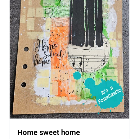
Webshop
Home sweet home