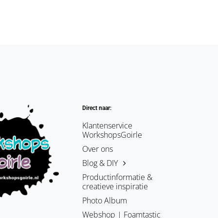
Direct naar:
Klantenservice
WorkshopsGoirle
Over ons
Blog & DIY
Productinformatie &
creatieve inspiratie
Photo Album
Webshop | Foamtastic