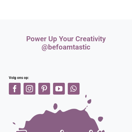
Power Up Your Creativity
@befoamtastic
Volg ons op: