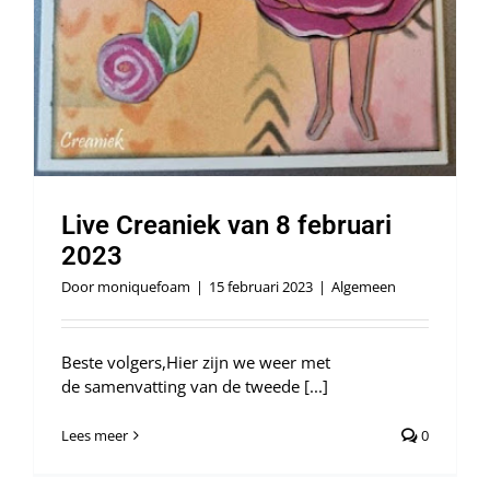
Live Creaniek van 8 februari
2023
Door
moniquefoam
|
15 februari 2023
|
Algemeen
Beste volgers,Hier zijn we weer met
de samenvatting van de tweede [...]
Lees meer
0