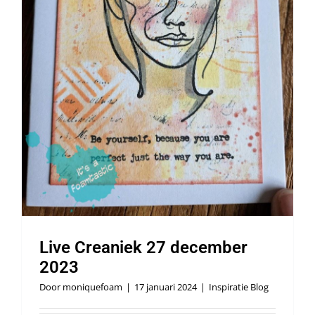
Live Creaniek 27 december
2023
Door
moniquefoam
|
17 januari 2024
|
Inspiratie Blog