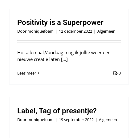
Positivity is a Superpower
Door
moniquefoam
|
12 december 2022
|
Algemeen
Hoi allemaal,Vandaag mag ik jullie weer een
nieuwe creatie laten [...]
Lees meer
0
Label, Tag of presentje?
Door
moniquefoam
|
19 september 2022
|
Algemeen