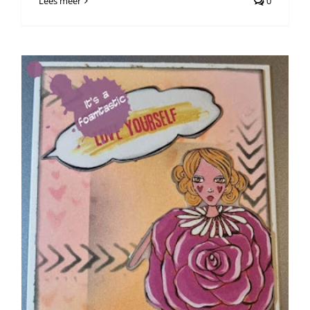
Lees meer
0