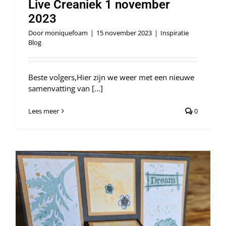
Live Creaniek 1 november
2023
Door
moniquefoam
|
15 november 2023
|
Inspiratie
Blog
Beste volgers,Hier zijn we weer met een nieuwe
samenvatting van [...]
Lees meer
0