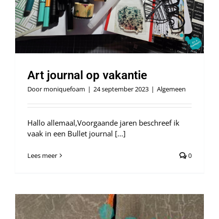
Art journal op vakantie
Door
moniquefoam
|
24 september 2023
|
Algemeen
Hallo allemaal,Voorgaande jaren beschreef ik
vaak in een Bullet journal [...]
Lees meer
0