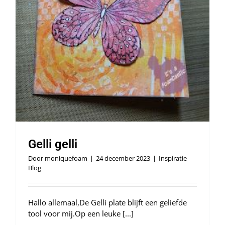
Gelli gelli
Door
moniquefoam
|
24 december 2023
|
Inspiratie
Blog
Hallo allemaal,De Gelli plate blijft een geliefde
tool voor mij.Op een leuke [...]