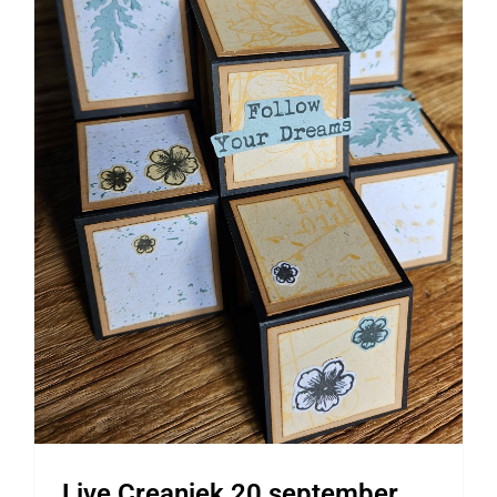
Live Creaniek 20 september