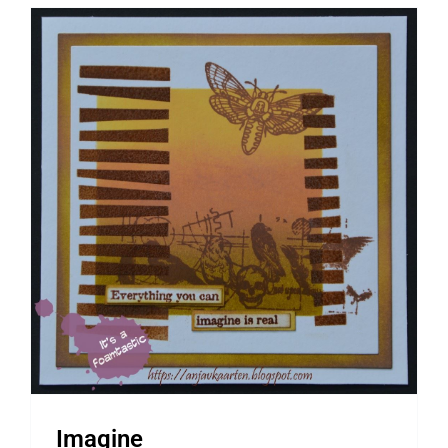
Imagine