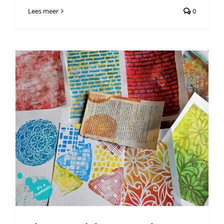
Lees meer
0