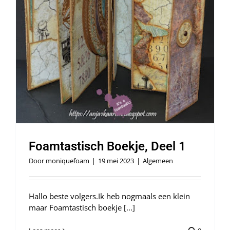
Foamtastisch Boekje, Deel 1
Door
moniquefoam
|
19 mei 2023
|
Algemeen
Hallo beste volgers.Ik heb nogmaals een klein
maar Foamtastisch boekje [...]