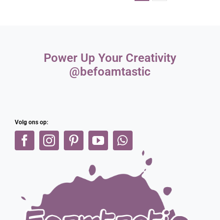
Power Up Your Creativity
@befoamtastic
Volg ons op: