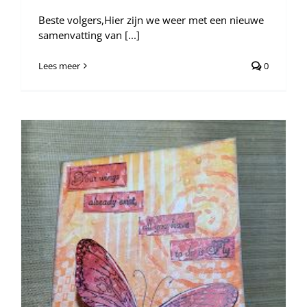
Beste volgers,Hier zijn we weer met een nieuwe
samenvatting van [...]
Lees meer
0