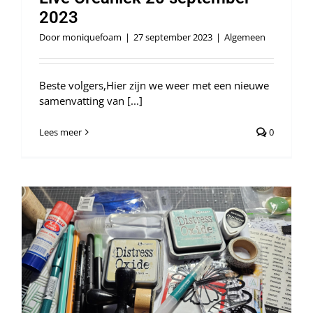
2023
Door
moniquefoam
|
27 september 2023
|
Algemeen
Beste volgers,Hier zijn we weer met een nieuwe
samenvatting van [...]
Lees meer
0