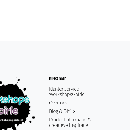
Direct naar:
Klantenservice
WorkshopsGoirle
Over ons
Blog & DIY
Productinformatie &
creatieve inspiratie