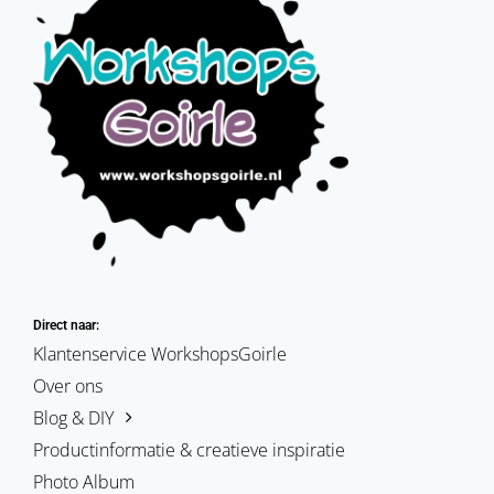
Direct naar:
Klantenservice WorkshopsGoirle
Over ons
Blog & DIY
Productinformatie & creatieve inspiratie
Photo Album