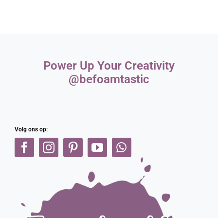
Power Up Your Creativity
@befoamtastic
Volg ons op: