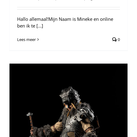
Hallo allemaal!Mijn Naam is Mineke en online
ben ik te [...]
Lees meer
0