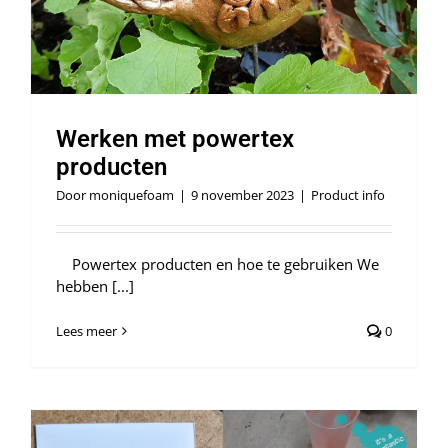
Webshop
Werken met powertex
producten
Door
moniquefoam
|
9 november 2023
|
Product info
Powertex producten en hoe te gebruiken We
hebben [...]
Lees meer
0