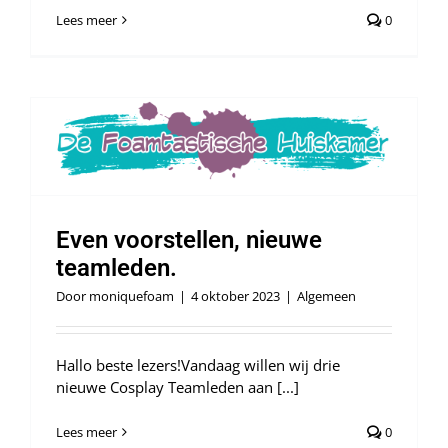
Lees meer
0
Even voorstellen, nieuwe
teamleden.
Door
moniquefoam
|
4 oktober 2023
|
Algemeen
Hallo beste lezers!Vandaag willen wij drie
nieuwe Cosplay Teamleden aan [...]
Lees meer
0