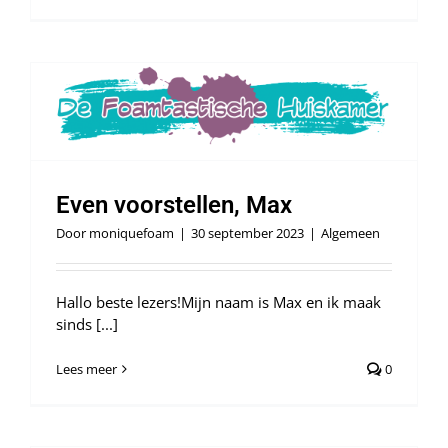
Even voorstellen, Max
Door
moniquefoam
|
30 september 2023
|
Algemeen
Hallo beste lezers!Mijn naam is Max en ik maak
sinds [...]
Lees meer
0