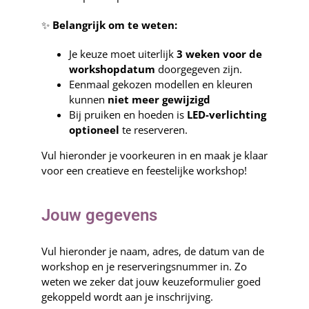
Webshop
✨
Belangrijk om te weten:
Je keuze moet uiterlijk
3 weken voor de
workshopdatum
doorgegeven zijn.
Eenmaal gekozen modellen en kleuren
kunnen
niet meer gewijzigd
Bij pruiken en hoeden is
LED-verlichting
optioneel
te reserveren.
Vul hieronder je voorkeuren in en maak je klaar
voor een creatieve en feestelijke workshop!
Jouw gegevens
Vul hieronder je naam, adres, de datum van de
workshop en je reserveringsnummer in. Zo
weten we zeker dat jouw keuzeformulier goed
gekoppeld wordt aan je inschrijving.