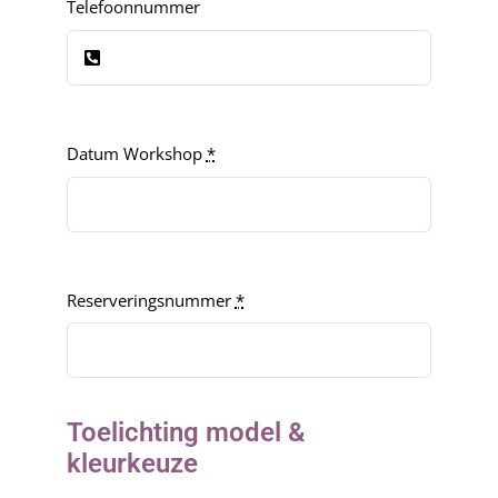
Telefoonnummer
Datum Workshop
*
Reserveringsnummer
*
Toelichting model &
kleurkeuze