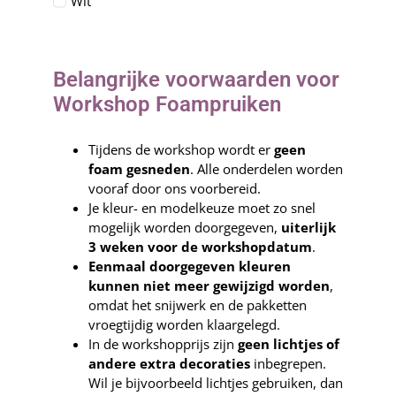
Wit
Belangrijke voorwaarden voor
Workshop Foampruiken
Tijdens de workshop wordt er
geen
foam gesneden
. Alle onderdelen worden
vooraf door ons voorbereid.
Je kleur- en modelkeuze moet zo snel
mogelijk worden doorgegeven,
uiterlijk
3 weken voor de workshopdatum
.
Eenmaal doorgegeven kleuren
kunnen niet meer gewijzigd worden
,
omdat het snijwerk en de pakketten
vroegtijdig worden klaargelegd.
In de workshopprijs zijn
geen lichtjes of
andere extra decoraties
inbegrepen.
Wil je bijvoorbeeld lichtjes gebruiken, dan