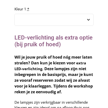
Kleur 1
*
LED-verlichting als extra optie
(bij pruik of hoed)
Wil je jouw pruik of hoed nóg meer laten
stralen? Dan kun je kiezen voor
extra
. Deze lampjes zijn niet
LED-verlichting
inbegrepen in de basisprijs, maar je kunt
ze vooraf reserveren zodat wij ze alvast
voor je klaarleggen. Tijdens de workshop
reken je ze eenvoudig af.
De lampjes zijn verkrijgbaar in verschillende
kleuren en zijn ideaal om na afloop thuis nog