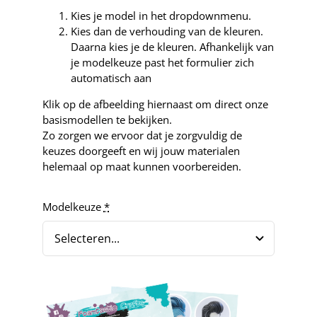
Kies je model in het dropdownmenu.
Kies dan de verhouding van de kleuren.
Daarna kies je de kleuren. Afhankelijk van
je modelkeuze past het formulier zich
automatisch aan
Klik op de afbeelding hiernaast om direct onze
basismodellen te bekijken.
Zo zorgen we ervoor dat je zorgvuldig de
keuzes doorgeeft en wij jouw materialen
helemaal op maat kunnen voorbereiden.
Modelkeuze
*