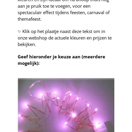
aan je pruik toe te voegen, voor een
spectaculair effect tijdens feesten, carnaval of
themafeest.
✨ Klik op het plaatje naast deze tekst om in
onze webshop de actuele kleuren en prijzen te
bekijken.
Geef hieronder je keuze aan (meerdere
mogelijk):