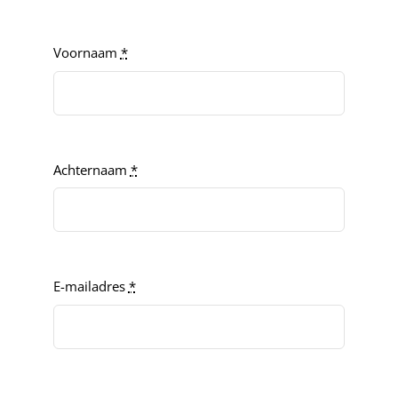
Voornaam
*
Achternaam
*
E-mailadres
*