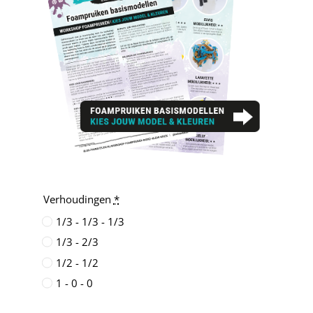
Verhoudingen
*
1/3 - 1/3 - 1/3
1/3 - 2/3
1/2 - 1/2
1 - 0 - 0