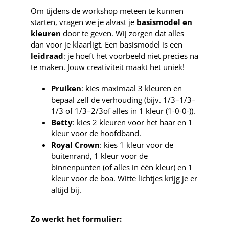
Om tijdens de workshop meteen te kunnen
starten, vragen we je alvast je
basismodel en
kleuren
door te geven. Wij zorgen dat alles
dan voor je klaarligt. Een basismodel is een
leidraad
: je hoeft het voorbeeld niet precies na
te maken. Jouw creativiteit maakt het uniek!
Pruiken
: kies maximaal 3 kleuren en
bepaal zelf de verhouding (bijv. 1/3–1/3–
1/3 of 1/3–2/3of alles in 1 kleur (1-0-0-)).
Betty
: kies 2 kleuren voor het haar en 1
kleur voor de hoofdband.
Royal Crown
: kies 1 kleur voor de
buitenrand, 1 kleur voor de
binnenpunten (of alles in één kleur) en 1
kleur voor de boa. Witte lichtjes krijg je er
altijd bij.
Zo werkt het formulier: