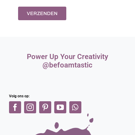
VERZENDEN
Power Up Your Creativity
@befoamtastic
Volg ons op: