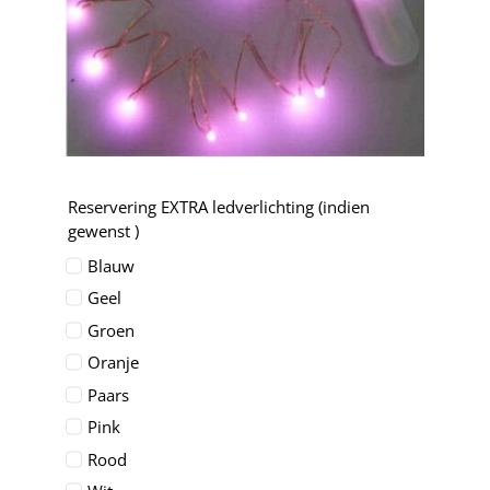
Reservering EXTRA ledverlichting (indien
gewenst )
Blauw
Geel
Groen
Oranje
Paars
Pink
Rood