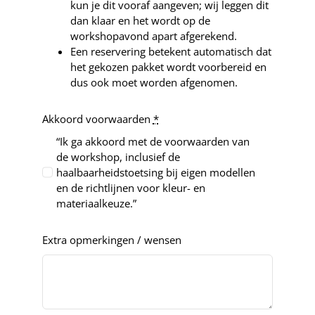
kun je dit vooraf aangeven; wij leggen dit
dan klaar en het wordt op de
workshopavond apart afgerekend.
Een reservering betekent automatisch dat
het gekozen pakket wordt voorbereid en
dus ook moet worden afgenomen.
Akkoord voorwaarden
*
“Ik ga akkoord met de voorwaarden van
de workshop, inclusief de
haalbaarheidstoetsing bij eigen modellen
en de richtlijnen voor kleur- en
materiaalkeuze.”
Extra opmerkingen / wensen