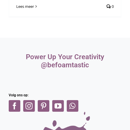
Lees meer
0
Power Up Your Creativity
@befoamtastic
Volg ons op: