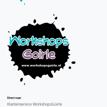
Direct naar:
Klantenservice WorkshopsGoirle