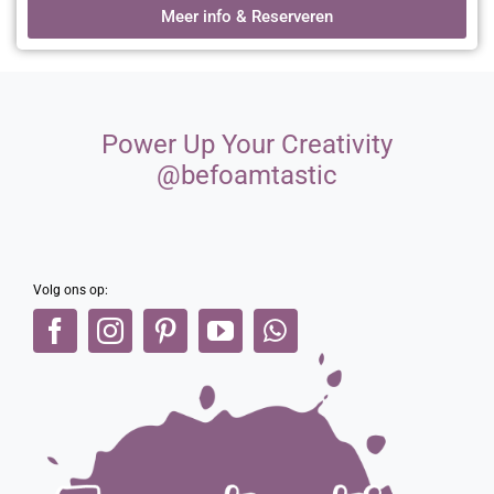
community!
Meer info & Reserveren
Power Up Your Creativity
@befoamtastic
Volg ons op: