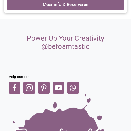
community!
Meer info & Reserveren
Power Up Your Creativity
@befoamtastic
Volg ons op: